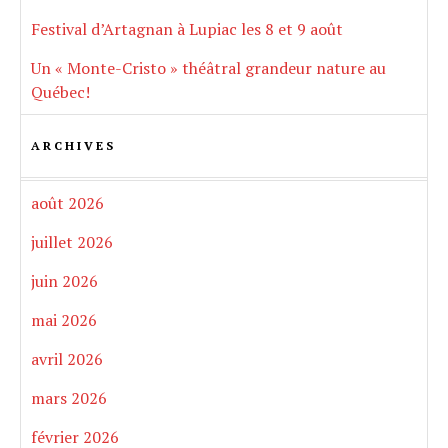
Festival d’Artagnan à Lupiac les 8 et 9 août
Un « Monte-Cristo » théâtral grandeur nature au
Québec!
ARCHIVES
août 2026
juillet 2026
juin 2026
mai 2026
avril 2026
mars 2026
février 2026