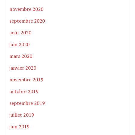
novembre 2020
septembre 2020
août 2020
juin 2020
mars 2020
janvier 2020
novembre 2019
octobre 2019
septembre 2019
juillet 2019
juin 2019