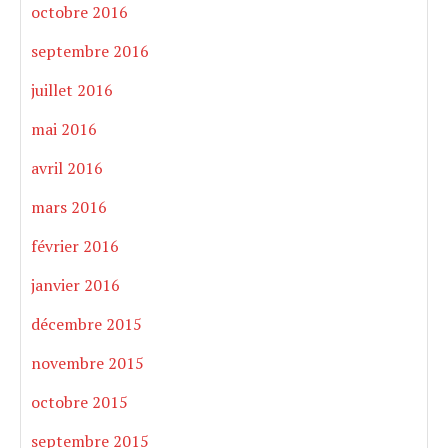
octobre 2016
septembre 2016
juillet 2016
mai 2016
avril 2016
mars 2016
février 2016
janvier 2016
décembre 2015
novembre 2015
octobre 2015
septembre 2015