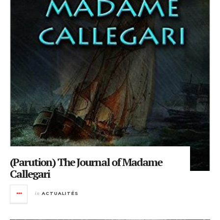
(Parution) The Journal of Madame
Callegari
in
ACTUALITÉS