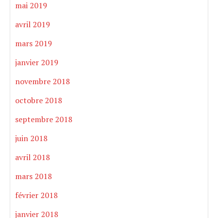
mai 2019
avril 2019
mars 2019
janvier 2019
novembre 2018
octobre 2018
septembre 2018
juin 2018
avril 2018
mars 2018
février 2018
janvier 2018