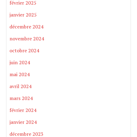
février 2025
janvier 2025
décembre 2024
novembre 2024
octobre 2024
juin 2024
mai 2024
avril 2024
mars 2024
février 2024
janvier 2024
décembre 2023