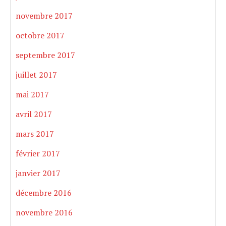
novembre 2017
octobre 2017
septembre 2017
juillet 2017
mai 2017
avril 2017
mars 2017
février 2017
janvier 2017
décembre 2016
novembre 2016