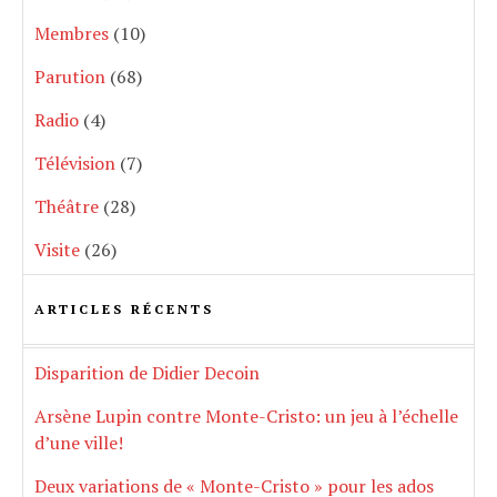
Membres
(10)
Parution
(68)
Radio
(4)
Télévision
(7)
Théâtre
(28)
Visite
(26)
ARTICLES RÉCENTS
Disparition de Didier Decoin
Arsène Lupin contre Monte-Cristo: un jeu à l’échelle
d’une ville!
Deux variations de « Monte-Cristo » pour les ados