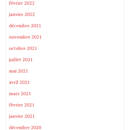
février 2022
janvier 2022
décembre 2021
novembre 2021
octobre 2021
juillet 2021
mai 2021
avril 2021
mars 2021
février 2021
janvier 2021
décembre 2020