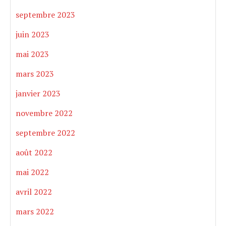
septembre 2023
juin 2023
mai 2023
mars 2023
janvier 2023
novembre 2022
septembre 2022
août 2022
mai 2022
avril 2022
mars 2022