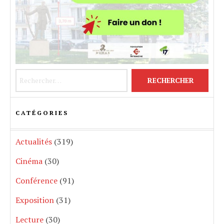
Rechercher :
CATÉGORIES
Actualités
(319)
Cinéma
(30)
Conférence
(91)
Exposition
(31)
Lecture
(30)