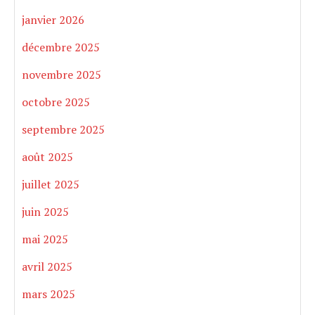
janvier 2026
décembre 2025
novembre 2025
octobre 2025
septembre 2025
août 2025
juillet 2025
juin 2025
mai 2025
avril 2025
mars 2025