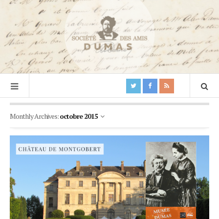
Monthly Archives:
octobre 2015