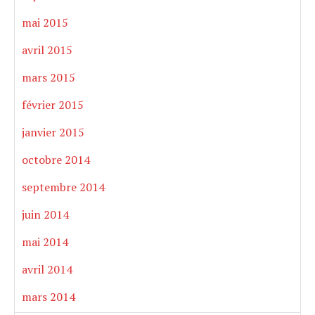
mai 2015
avril 2015
mars 2015
février 2015
janvier 2015
octobre 2014
septembre 2014
juin 2014
mai 2014
avril 2014
mars 2014