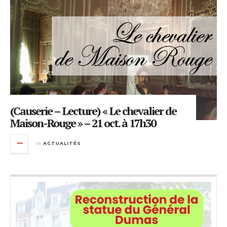
(Causerie – Lecture) « Le chevalier de
Maison-Rouge » – 21 oct. à 17h30
in
ACTUALITÉS