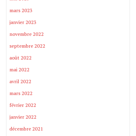
mars 2023
janvier 2023
novembre 2022
septembre 2022
août 2022
mai 2022
avril 2022
mars 2022
février 2022
janvier 2022
décembre 2021