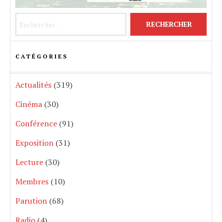
Rechercher :
CATÉGORIES
Actualités
(319)
Cinéma
(30)
Conférence
(91)
Exposition
(31)
Lecture
(30)
Membres
(10)
Parution
(68)
Radio
(4)