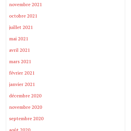
novembre 2021
octobre 2021
juillet 2021
mai 2021
avril 2021
mars 2021
février 2021
janvier 2021
décembre 2020
novembre 2020
septembre 2020
août 2020