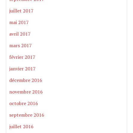
juillet 2017
mai 2017
avril 2017
mars 2017
février 2017
janvier 2017
décembre 2016
novembre 2016
octobre 2016
septembre 2016
juillet 2016