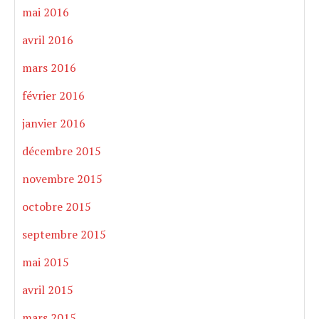
mai 2016
avril 2016
mars 2016
février 2016
janvier 2016
décembre 2015
novembre 2015
octobre 2015
septembre 2015
mai 2015
avril 2015
mars 2015