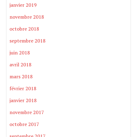
janvier 2019
novembre 2018
octobre 2018
septembre 2018
juin 2018
avril 2018
mars 2018
février 2018
janvier 2018
novembre 2017
octobre 2017
septembre 2017