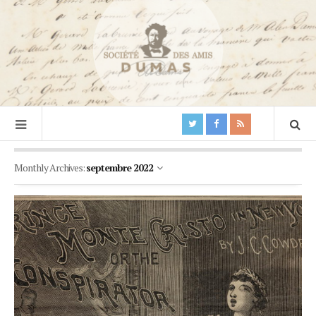
Monthly Archives:
septembre 2022