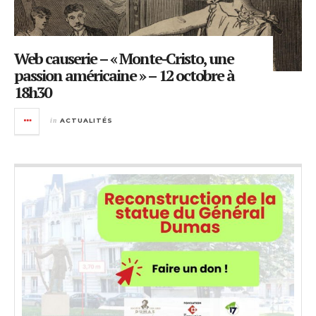
Web causerie – « Monte-Cristo, une
passion américaine » – 12 octobre à
18h30
in
ACTUALITÉS