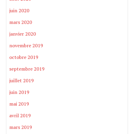
juin 2020
mars 2020
janvier 2020
novembre 2019
octobre 2019
septembre 2019
juillet 2019
juin 2019
mai 2019
avril 2019
mars 2019