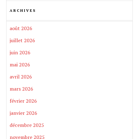
ARCHIVES
août 2026
juillet 2026
juin 2026
mai 2026
avril 2026
mars 2026
février 2026
janvier 2026
décembre 2025
novembre 2025