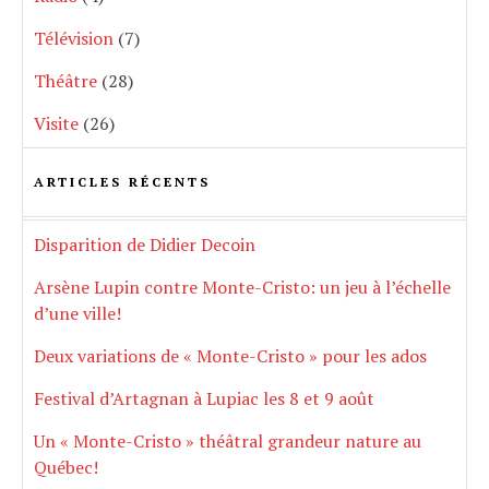
Télévision
(7)
Théâtre
(28)
Visite
(26)
ARTICLES RÉCENTS
Disparition de Didier Decoin
Arsène Lupin contre Monte-Cristo: un jeu à l’échelle
d’une ville!
Deux variations de « Monte-Cristo » pour les ados
Festival d’Artagnan à Lupiac les 8 et 9 août
Un « Monte-Cristo » théâtral grandeur nature au
Québec!