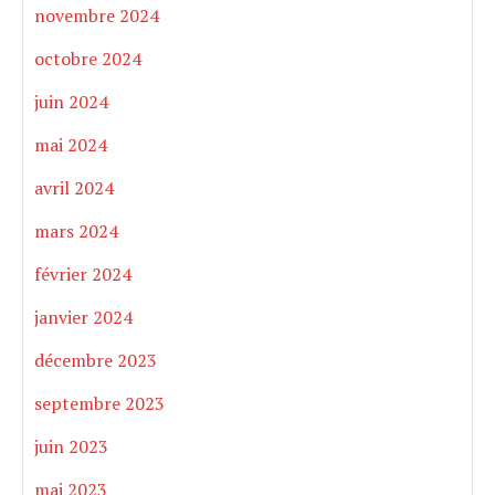
novembre 2024
octobre 2024
juin 2024
mai 2024
avril 2024
mars 2024
février 2024
janvier 2024
décembre 2023
septembre 2023
juin 2023
mai 2023