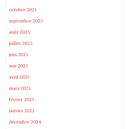
octobre 2025
septembre 2025
août 2025
juillet 2025
juin 2025
mai 2025
avril 2025
mars 2025
février 2025
janvier 2025
décembre 2024