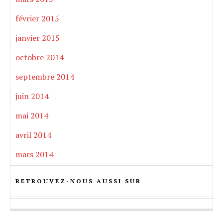
février 2015
janvier 2015
octobre 2014
septembre 2014
juin 2014
mai 2014
avril 2014
mars 2014
RETROUVEZ-NOUS AUSSI SUR