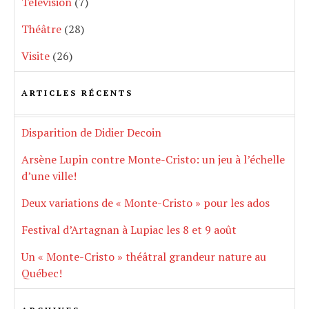
Télévision
(7)
Théâtre
(28)
Visite
(26)
ARTICLES RÉCENTS
Disparition de Didier Decoin
Arsène Lupin contre Monte-Cristo: un jeu à l’échelle
d’une ville!
Deux variations de « Monte-Cristo » pour les ados
Festival d’Artagnan à Lupiac les 8 et 9 août
Un « Monte-Cristo » théâtral grandeur nature au
Québec!