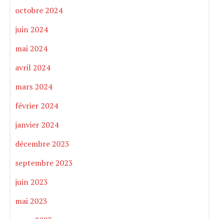
octobre 2024
juin 2024
mai 2024
avril 2024
mars 2024
février 2024
janvier 2024
décembre 2023
septembre 2023
juin 2023
mai 2023