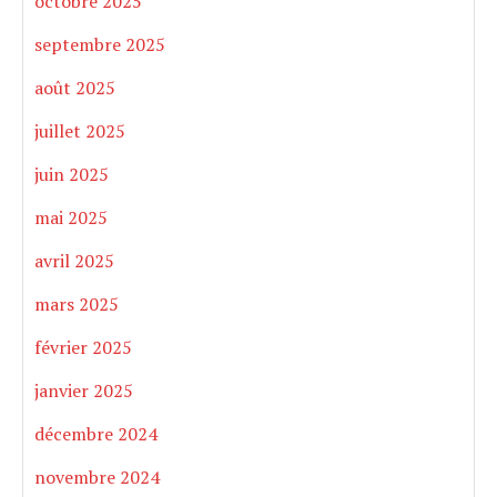
octobre 2025
septembre 2025
août 2025
juillet 2025
juin 2025
mai 2025
avril 2025
mars 2025
février 2025
janvier 2025
décembre 2024
novembre 2024