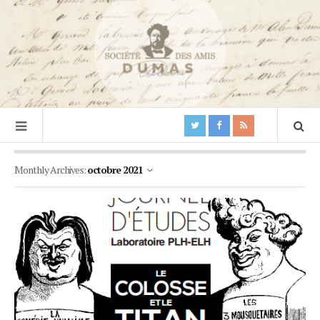
Monthly Archives:
octobre 2021