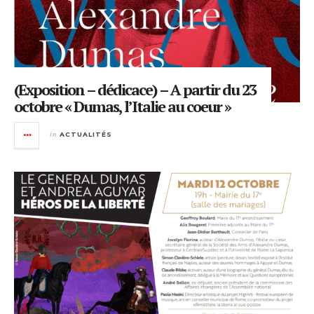
(Exposition – dédicace) – A partir du 23
octobre « Dumas, l’Italie au coeur »
in
ACTUALITÉS