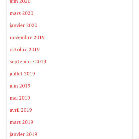
juin 2020
mars 2020
janvier 2020
novembre 2019
octobre 2019
septembre 2019
juillet 2019
juin 2019
mai 2019
avril 2019
mars 2019
janvier 2019