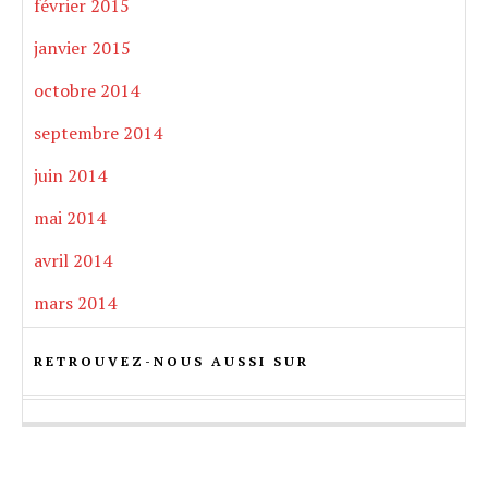
février 2015
janvier 2015
octobre 2014
septembre 2014
juin 2014
mai 2014
avril 2014
mars 2014
RETROUVEZ-NOUS AUSSI SUR