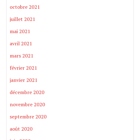
octobre 2021
juillet 2021
mai 2021
avril 2021
mars 2021
février 2021
janvier 2021
décembre 2020
novembre 2020
septembre 2020
août 2020