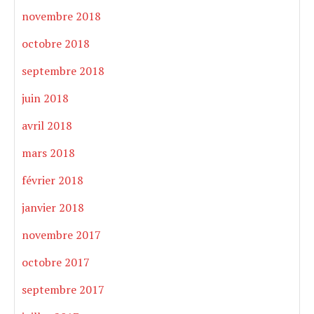
novembre 2018
octobre 2018
septembre 2018
juin 2018
avril 2018
mars 2018
février 2018
janvier 2018
novembre 2017
octobre 2017
septembre 2017