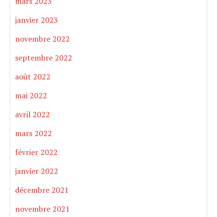
mars 2023
janvier 2023
novembre 2022
septembre 2022
août 2022
mai 2022
avril 2022
mars 2022
février 2022
janvier 2022
décembre 2021
novembre 2021