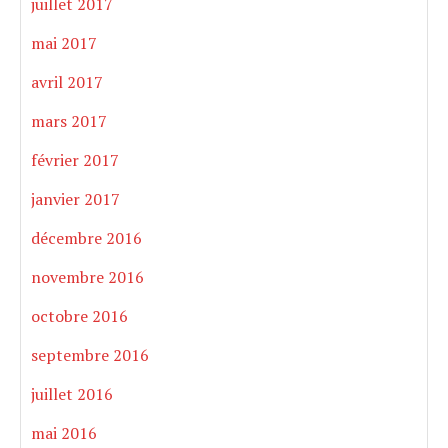
juillet 2017
mai 2017
avril 2017
mars 2017
février 2017
janvier 2017
décembre 2016
novembre 2016
octobre 2016
septembre 2016
juillet 2016
mai 2016