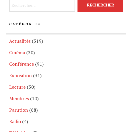
Rechercher :
CATÉGORIES
Actualités
(319)
Cinéma
(30)
Conférence
(91)
Exposition
(31)
Lecture
(30)
Membres
(10)
Parution
(68)
Radio
(4)