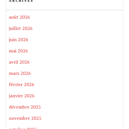
ARCHIVES
août 2026
juillet 2026
juin 2026
mai 2026
avril 2026
mars 2026
février 2026
janvier 2026
décembre 2025
novembre 2025