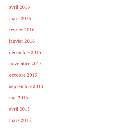
avril 2016
mars 2016
février 2016
janvier 2016
décembre 2015
novembre 2015
octobre 2015
septembre 2015
mai 2015
avril 2015
mars 2015