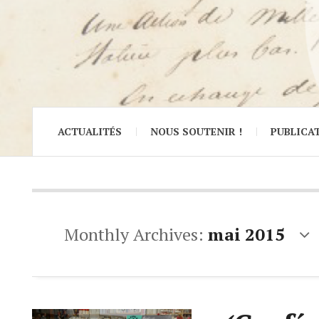
ACTUALITÉS
NOUS SOUTENIR !
PUBLICA
Monthly Archives:
mai 2015