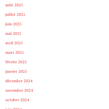
août 2025
juillet 2025
juin 2025
mai 2025
avril 2025
mars 2025
février 2025
janvier 2025
décembre 2024
novembre 2024
octobre 2024