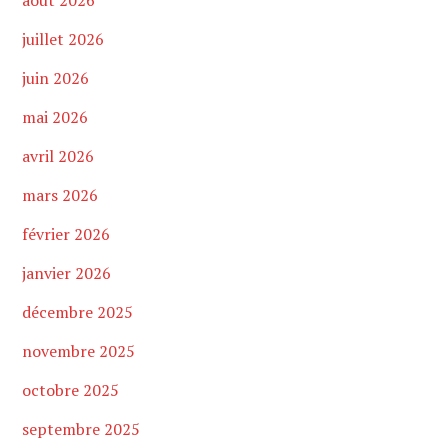
juillet 2026
juin 2026
mai 2026
avril 2026
mars 2026
février 2026
janvier 2026
décembre 2025
novembre 2025
octobre 2025
septembre 2025