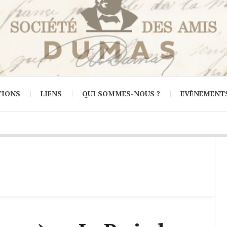
TIONS
LIENS
QUI SOMMES-NOUS ?
EVÈNEMENT