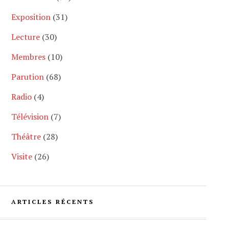
Exposition
(31)
Lecture
(30)
Membres
(10)
Parution
(68)
Radio
(4)
Télévision
(7)
Théâtre
(28)
Visite
(26)
ARTICLES RÉCENTS