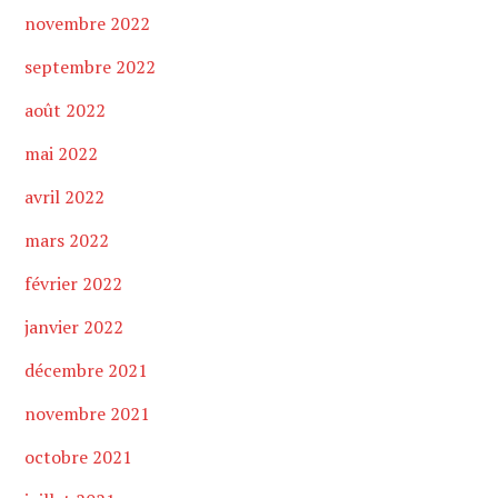
novembre 2022
septembre 2022
août 2022
mai 2022
avril 2022
mars 2022
février 2022
janvier 2022
décembre 2021
novembre 2021
octobre 2021