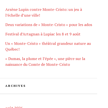
Arsène Lupin contre Monte-Cristo: un jeu à
l’échelle d’une ville!
Deux variations de « Monte-Cristo » pour les ados
Festival d’Artagnan à Lupiac les 8 et 9 août
Un « Monte-Cristo » théâtral grandeur nature au
Québec!
« Dumas, la plume et l’épée », une pièce sur la
naissance du Comte de Monte-Cristo
ARCHIVES
août 2026