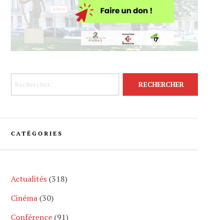
Rechercher :
CATÉGORIES
Actualités
(318)
Cinéma
(30)
Conférence
(91)