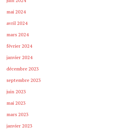
juin 2024
mai 2024
avril 2024
mars 2024
février 2024
janvier 2024
décembre 2023
septembre 2023
juin 2023
mai 2023
mars 2023
janvier 2023