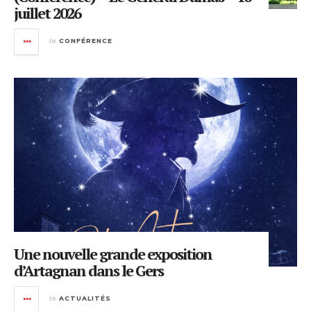
juillet 2026
in
CONFÉRENCE
Une nouvelle grande exposition
d’Artagnan dans le Gers
in
ACTUALITÉS