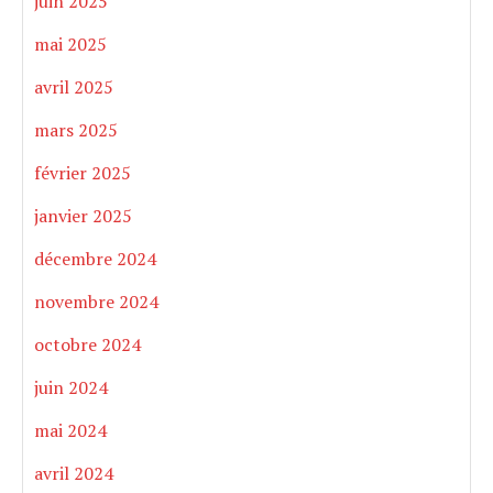
juin 2025
mai 2025
avril 2025
mars 2025
février 2025
janvier 2025
décembre 2024
novembre 2024
octobre 2024
juin 2024
mai 2024
avril 2024