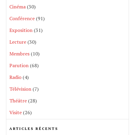
Cinéma
(30)
Conférence
(91)
Exposition
(31)
Lecture
(30)
Membres
(10)
Parution
(68)
Radio
(4)
Télévision
(7)
Théâtre
(28)
Visite
(26)
ARTICLES RÉCENTS