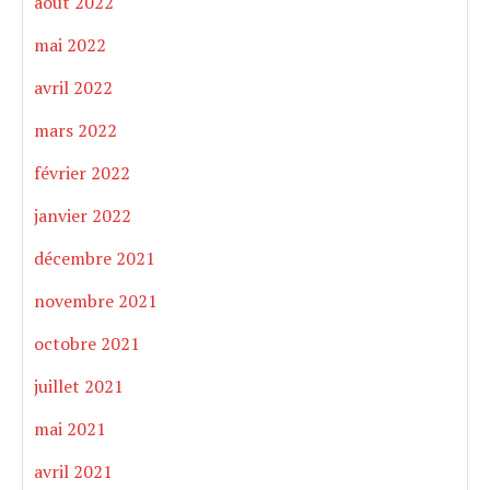
août 2022
mai 2022
avril 2022
mars 2022
février 2022
janvier 2022
décembre 2021
novembre 2021
octobre 2021
juillet 2021
mai 2021
avril 2021