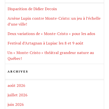
Disparition de Didier Decoin
Arsène Lupin contre Monte-Cristo: un jeu à l’échelle
d’une ville!
Deux variations de « Monte-Cristo » pour les ados
Festival d’Artagnan à Lupiac les 8 et 9 août
Un « Monte-Cristo » théâtral grandeur nature au
Québec!
ARCHIVES
août 2026
juillet 2026
juin 2026