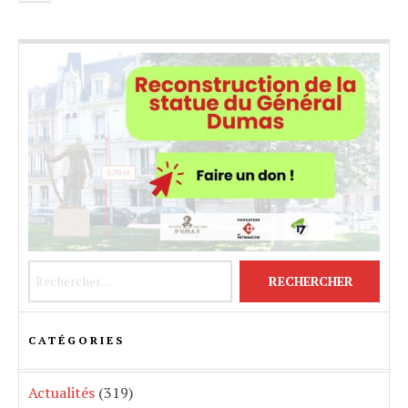
Rechercher :
CATÉGORIES
Actualités
(319)