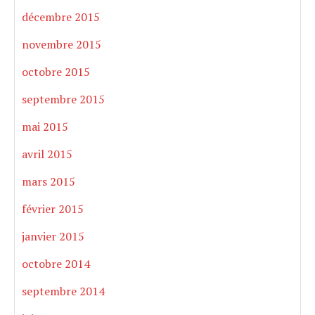
décembre 2015
novembre 2015
octobre 2015
septembre 2015
mai 2015
avril 2015
mars 2015
février 2015
janvier 2015
octobre 2014
septembre 2014