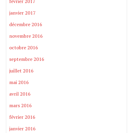
février 2017
janvier 2017
décembre 2016
novembre 2016
octobre 2016
septembre 2016
juillet 2016
mai 2016
avril 2016
mars 2016
février 2016
janvier 2016