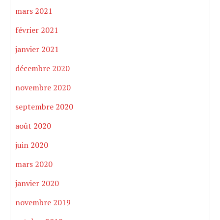
mars 2021
février 2021
janvier 2021
décembre 2020
novembre 2020
septembre 2020
août 2020
juin 2020
mars 2020
janvier 2020
novembre 2019