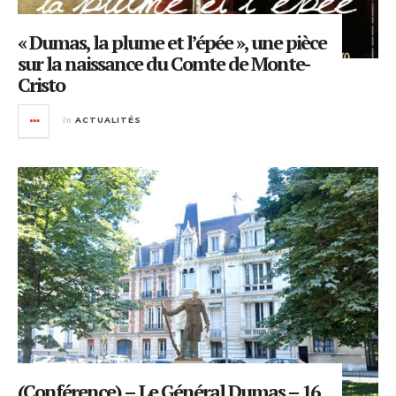
« Dumas, la plume et l’épée », une pièce
sur la naissance du Comte de Monte-
Cristo
in
ACTUALITÉS
(Conférence) – Le Général Dumas – 16