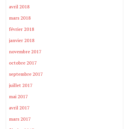
avril 2018
mars 2018
février 2018
janvier 2018
novembre 2017
octobre 2017
septembre 2017
juillet 2017
mai 2017
avril 2017
mars 2017