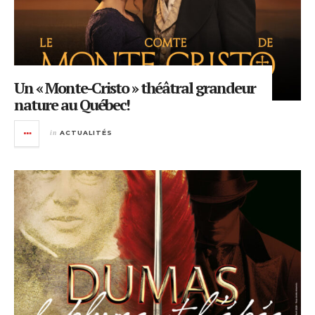
Un « Monte-Cristo » théâtral grandeur
nature au Québec!
in
ACTUALITÉS