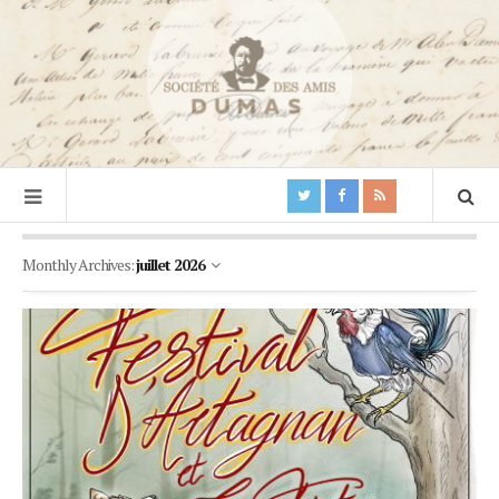
Monthly Archives:
juillet 2026