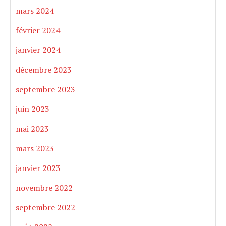
mars 2024
février 2024
janvier 2024
décembre 2023
septembre 2023
juin 2023
mai 2023
mars 2023
janvier 2023
novembre 2022
septembre 2022