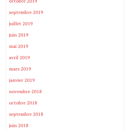
octobre 2019
septembre 2019
juillet 2019
juin 2019
mai 2019
avril 2019
mars 2019
janvier 2019
novembre 2018
octobre 2018
septembre 2018
juin 2018