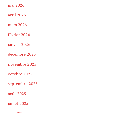
mai 2026
avril 2026
mars 2026
février 2026
janvier 2026
décembre 2025
novembre 2025
octobre 2025
septembre 2025
août 2025
juillet 2025