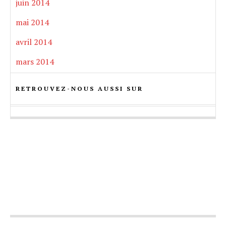
juin 2014
mai 2014
avril 2014
mars 2014
RETROUVEZ-NOUS AUSSI SUR