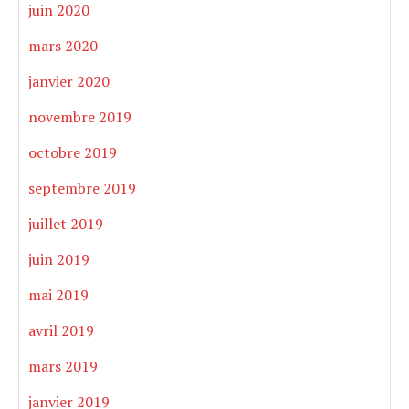
juin 2020
mars 2020
janvier 2020
novembre 2019
octobre 2019
septembre 2019
juillet 2019
juin 2019
mai 2019
avril 2019
mars 2019
janvier 2019