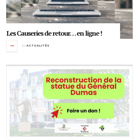
Les Causeries de retour… en ligne !
in
ACTUALITÉS