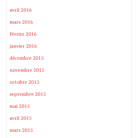
avril 2016
mars 2016
février 2016
janvier 2016
décembre 2015
novembre 2015
octobre 2015
septembre 2015
mai 2015
avril 2015
mars 2015