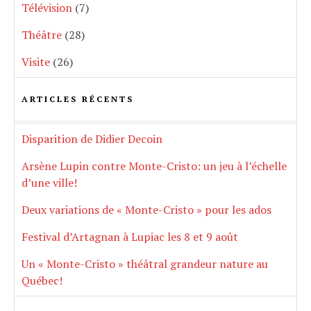
Télévision
(7)
Théâtre
(28)
Visite
(26)
ARTICLES RÉCENTS
Disparition de Didier Decoin
Arsène Lupin contre Monte-Cristo: un jeu à l’échelle
d’une ville!
Deux variations de « Monte-Cristo » pour les ados
Festival d’Artagnan à Lupiac les 8 et 9 août
Un « Monte-Cristo » théâtral grandeur nature au
Québec!