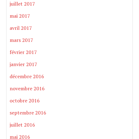
juillet 2017
mai 2017
avril 2017
mars 2017
février 2017
janvier 2017
décembre 2016
novembre 2016
octobre 2016
septembre 2016
juillet 2016
mai 2016