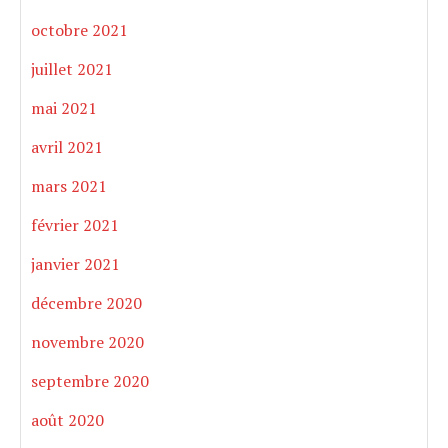
octobre 2021
juillet 2021
mai 2021
avril 2021
mars 2021
février 2021
janvier 2021
décembre 2020
novembre 2020
septembre 2020
août 2020