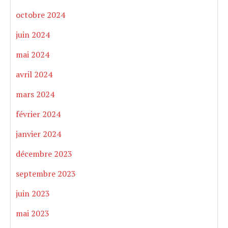
octobre 2024
juin 2024
mai 2024
avril 2024
mars 2024
février 2024
janvier 2024
décembre 2023
septembre 2023
juin 2023
mai 2023