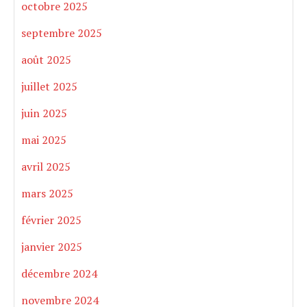
octobre 2025
septembre 2025
août 2025
juillet 2025
juin 2025
mai 2025
avril 2025
mars 2025
février 2025
janvier 2025
décembre 2024
novembre 2024