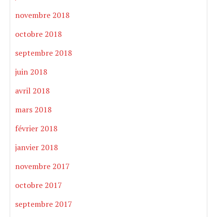
novembre 2018
octobre 2018
septembre 2018
juin 2018
avril 2018
mars 2018
février 2018
janvier 2018
novembre 2017
octobre 2017
septembre 2017