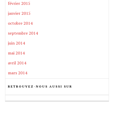
février 2015
janvier 2015
octobre 2014
septembre 2014
juin 2014
mai 2014
avril 2014
mars 2014
RETROUVEZ-NOUS AUSSI SUR