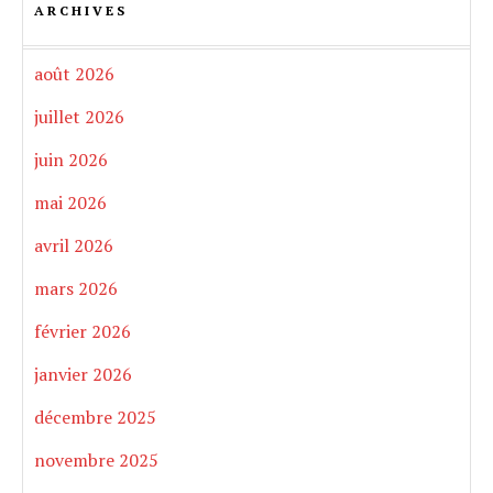
ARCHIVES
août 2026
juillet 2026
juin 2026
mai 2026
avril 2026
mars 2026
février 2026
janvier 2026
décembre 2025
novembre 2025