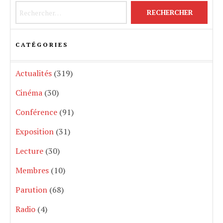
Rechercher :
CATÉGORIES
Actualités
(319)
Cinéma
(30)
Conférence
(91)
Exposition
(31)
Lecture
(30)
Membres
(10)
Parution
(68)
Radio
(4)