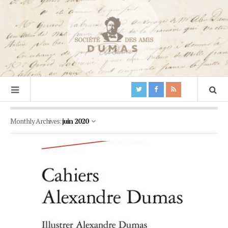
Monthly Archives:
juin 2020