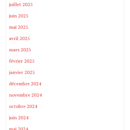
juillet 2025
juin 2025
mai 2025
avril 2025
mars 2025
février 2025
janvier 2025
décembre 2024
novembre 2024
octobre 2024
juin 2024
mai 2024