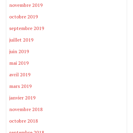
novembre 2019
octobre 2019
septembre 2019
juillet 2019
juin 2019
mai 2019
avril 2019
mars 2019
janvier 2019
novembre 2018
octobre 2018
septembre 2018