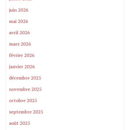
juin 2026
mai 2026
avril 2026
mars 2026
février 2026
janvier 2026
décembre 2025
novembre 2025
octobre 2025
septembre 2025
août 2025