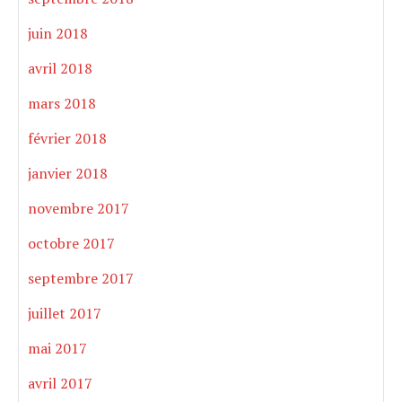
juin 2018
avril 2018
mars 2018
février 2018
janvier 2018
novembre 2017
octobre 2017
septembre 2017
juillet 2017
mai 2017
avril 2017