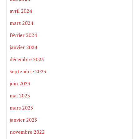
avril 2024
mars 2024
février 2024
janvier 2024
décembre 2023
septembre 2023
juin 2023
mai 2023
mars 2023
janvier 2023
novembre 2022