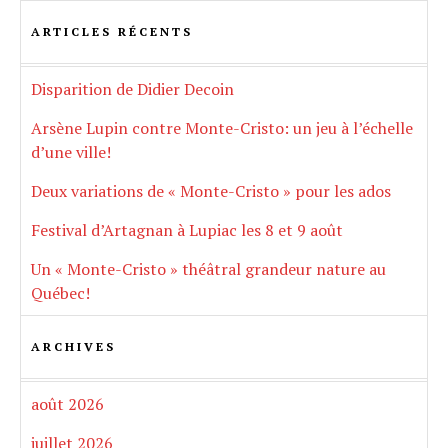
ARTICLES RÉCENTS
Disparition de Didier Decoin
Arsène Lupin contre Monte-Cristo: un jeu à l’échelle
d’une ville!
Deux variations de « Monte-Cristo » pour les ados
Festival d’Artagnan à Lupiac les 8 et 9 août
Un « Monte-Cristo » théâtral grandeur nature au
Québec!
ARCHIVES
août 2026
juillet 2026