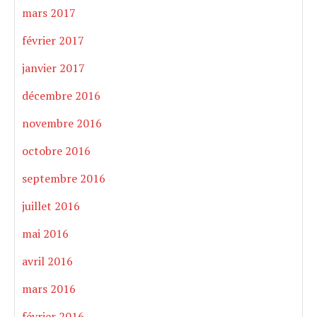
mars 2017
février 2017
janvier 2017
décembre 2016
novembre 2016
octobre 2016
septembre 2016
juillet 2016
mai 2016
avril 2016
mars 2016
février 2016