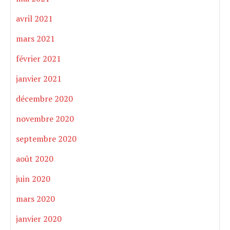
avril 2021
mars 2021
février 2021
janvier 2021
décembre 2020
novembre 2020
septembre 2020
août 2020
juin 2020
mars 2020
janvier 2020