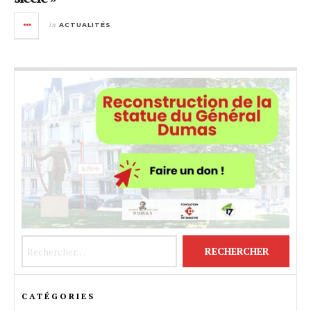
in
ACTUALITÉS
Rechercher :
CATÉGORIES