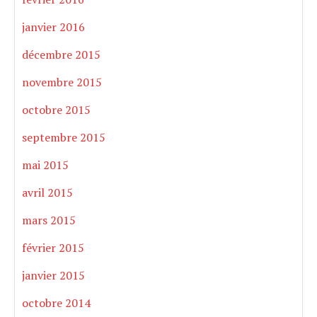
janvier 2016
décembre 2015
novembre 2015
octobre 2015
septembre 2015
mai 2015
avril 2015
mars 2015
février 2015
janvier 2015
octobre 2014