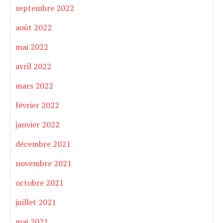
septembre 2022
août 2022
mai 2022
avril 2022
mars 2022
février 2022
janvier 2022
décembre 2021
novembre 2021
octobre 2021
juillet 2021
mai 2021