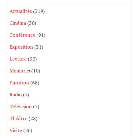
Actualités
(319)
Cinéma
(30)
Conférence
(91)
Exposition
(31)
Lecture
(30)
Membres
(10)
Parution
(68)
Radio
(4)
Télévision
(7)
Théâtre
(28)
Visite
(26)