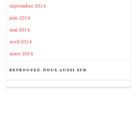
septembre 2014
juin 2014
mai 2014
avril 2014
mars 2014
RETROUVEZ-NOUS AUSSI SUR