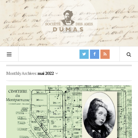
Monthly Archives:
mai 2022