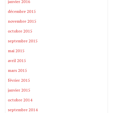
janvier 2016
décembre 2015
novembre 2015
octobre 2015
septembre 2015
mai 2015
avril 2015
mars 2015
février 2015
janvier 2015
octobre 2014
septembre 2014