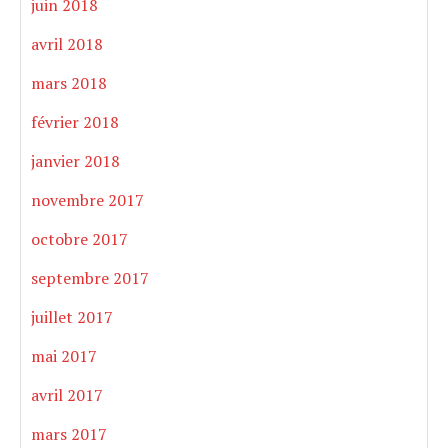
juin 2018
avril 2018
mars 2018
février 2018
janvier 2018
novembre 2017
octobre 2017
septembre 2017
juillet 2017
mai 2017
avril 2017
mars 2017