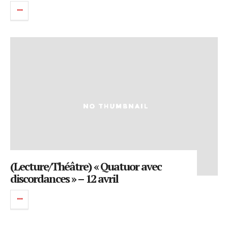
(Lecture/Théâtre) « Quatuor avec
discordances » – 12 avril