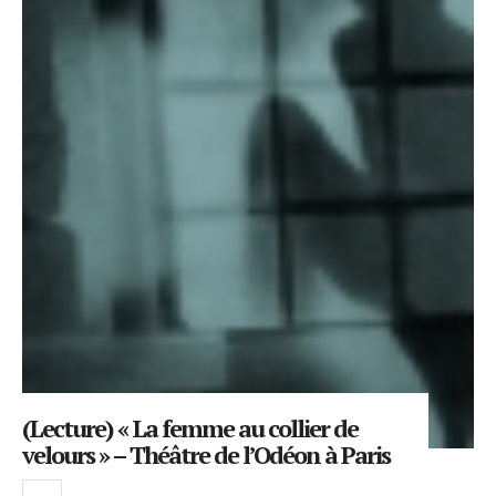
(Lecture) « La femme au collier de
velours » – Théâtre de l’Odéon à Paris