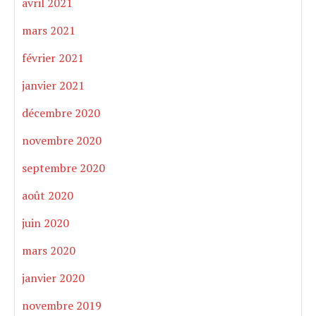
avril 2021
mars 2021
février 2021
janvier 2021
décembre 2020
novembre 2020
septembre 2020
août 2020
juin 2020
mars 2020
janvier 2020
novembre 2019