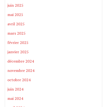
juin 2025
mai 2025
avril 2025
mars 2025
février 2025
janvier 2025
décembre 2024
novembre 2024
octobre 2024
juin 2024
mai 2024