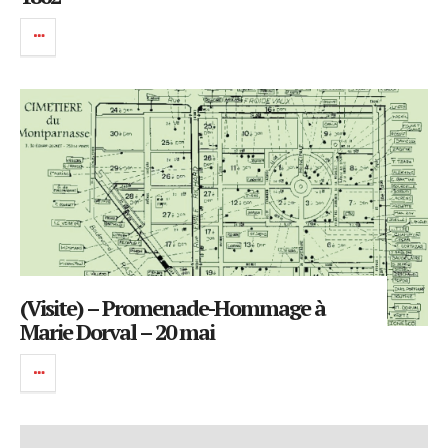
(Visite) – Promenade-Hommage à
Marie Dorval – 20 mai