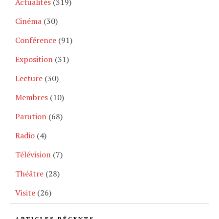
Actualités
(319)
Cinéma
(30)
Conférence
(91)
Exposition
(31)
Lecture
(30)
Membres
(10)
Parution
(68)
Radio
(4)
Télévision
(7)
Théâtre
(28)
Visite
(26)
ARTICLES RÉCENTS