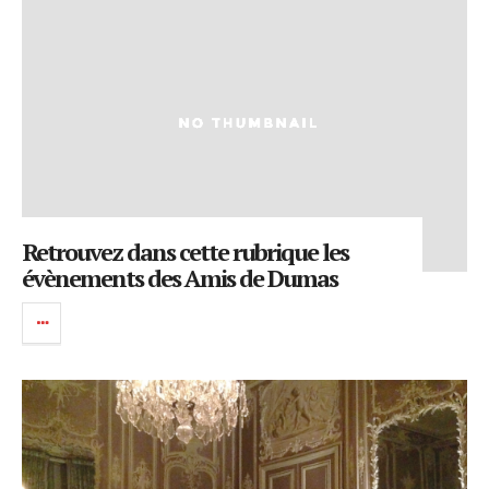
Retrouvez dans cette rubrique les
évènements des Amis de Dumas