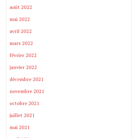
août 2022
mai 2022
avril 2022
mars 2022
février 2022
janvier 2022
décembre 2021
novembre 2021
octobre 2021
juillet 2021
mai 2021