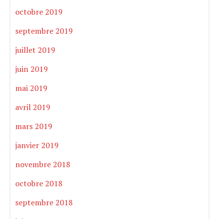
octobre 2019
septembre 2019
juillet 2019
juin 2019
mai 2019
avril 2019
mars 2019
janvier 2019
novembre 2018
octobre 2018
septembre 2018