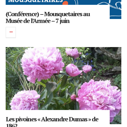
(Conférence) – Mousquetaires au
Musée de l’Armée – 7 juin
Les pivoines « Alexandre Dumas » de
1862