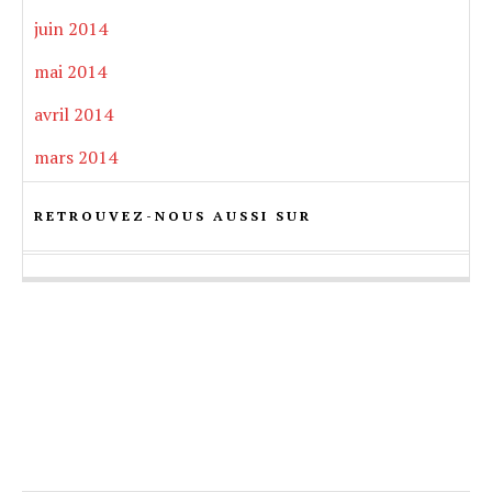
juin 2014
mai 2014
avril 2014
mars 2014
RETROUVEZ-NOUS AUSSI SUR