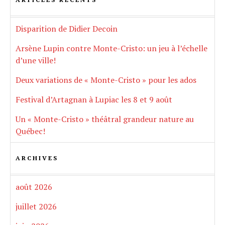
Disparition de Didier Decoin
Arsène Lupin contre Monte-Cristo: un jeu à l’échelle
d’une ville!
Deux variations de « Monte-Cristo » pour les ados
Festival d’Artagnan à Lupiac les 8 et 9 août
Un « Monte-Cristo » théâtral grandeur nature au
Québec!
ARCHIVES
août 2026
juillet 2026