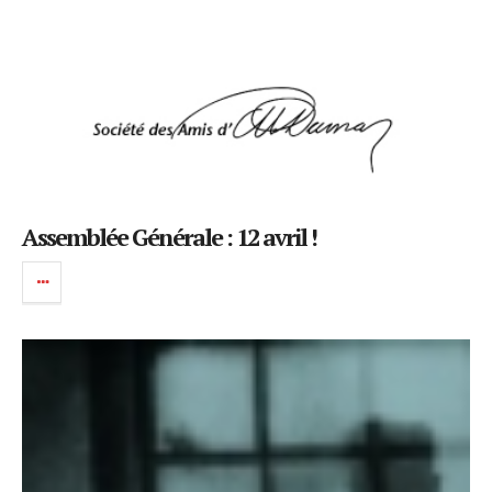
Assemblée Générale : 12 avril !