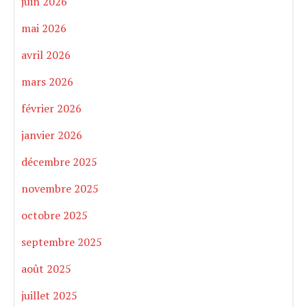
juin 2026
mai 2026
avril 2026
mars 2026
février 2026
janvier 2026
décembre 2025
novembre 2025
octobre 2025
septembre 2025
août 2025
juillet 2025