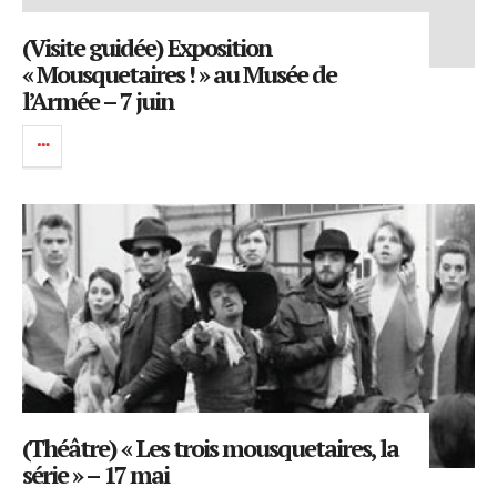
(Visite guidée) Exposition
« Mousquetaires ! » au Musée de
l’Armée – 7 juin
(Théâtre) « Les trois mousquetaires, la
série » – 17 mai