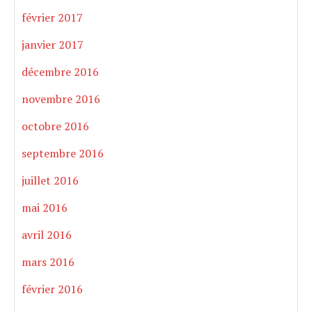
février 2017
janvier 2017
décembre 2016
novembre 2016
octobre 2016
septembre 2016
juillet 2016
mai 2016
avril 2016
mars 2016
février 2016