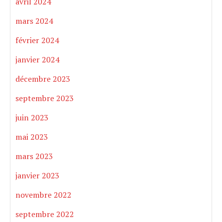
avril 2024
mars 2024
février 2024
janvier 2024
décembre 2023
septembre 2023
juin 2023
mai 2023
mars 2023
janvier 2023
novembre 2022
septembre 2022