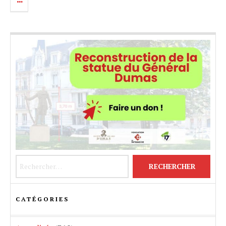
Rechercher :
CATÉGORIES