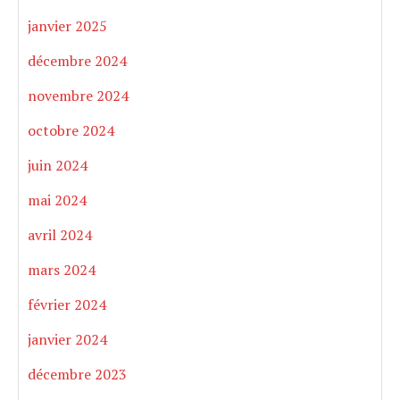
janvier 2025
décembre 2024
novembre 2024
octobre 2024
juin 2024
mai 2024
avril 2024
mars 2024
février 2024
janvier 2024
décembre 2023