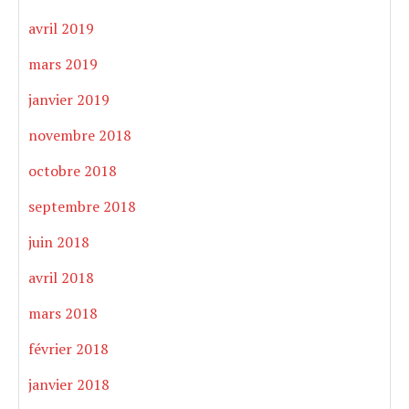
avril 2019
mars 2019
janvier 2019
novembre 2018
octobre 2018
septembre 2018
juin 2018
avril 2018
mars 2018
février 2018
janvier 2018