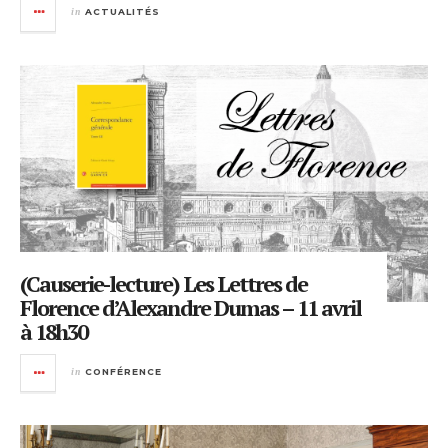
in
ACTUALITÉS
(Causerie-lecture) Les Lettres de
Florence d’Alexandre Dumas – 11 avril
à 18h30
in
CONFÉRENCE