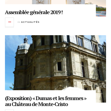
Assemblée générale 2019 !
in
ACTUALITÉS
(Exposition) « Dumas et les femmes »
au Château de Monte-Cristo