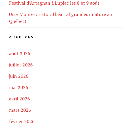
Festival d’Artagnan à Lupiac les 8 et 9 août
Un « Monte-Cristo » théâtral grandeur nature au
Québec!
ARCHIVES
août 2026
juillet 2026
juin 2026
mai 2026
avril 2026
mars 2026
février 2026