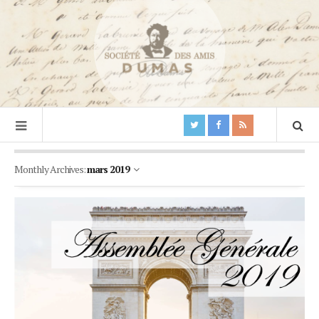
Monthly Archives:
mars 2019