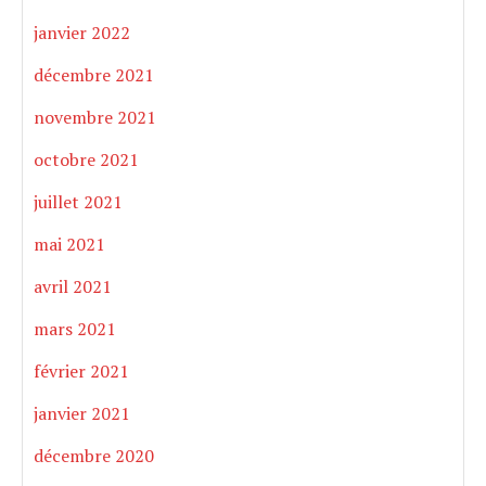
janvier 2022
décembre 2021
novembre 2021
octobre 2021
juillet 2021
mai 2021
avril 2021
mars 2021
février 2021
janvier 2021
décembre 2020