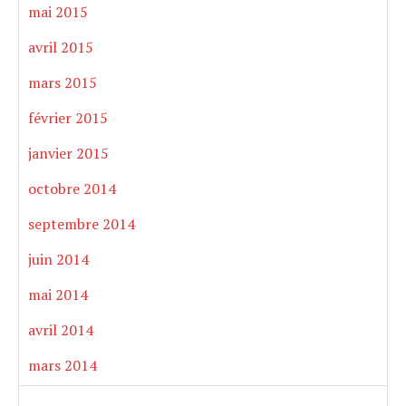
mai 2015
avril 2015
mars 2015
février 2015
janvier 2015
octobre 2014
septembre 2014
juin 2014
mai 2014
avril 2014
mars 2014