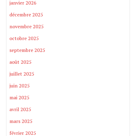
janvier 2026
décembre 2025
novembre 2025
octobre 2025
septembre 2025
août 2025
juillet 2025
juin 2025
mai 2025
avril 2025
mars 2025
février 2025