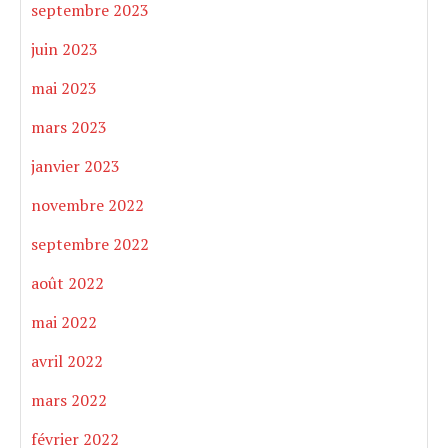
septembre 2023
juin 2023
mai 2023
mars 2023
janvier 2023
novembre 2022
septembre 2022
août 2022
mai 2022
avril 2022
mars 2022
février 2022