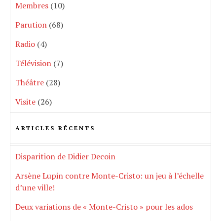
Membres
(10)
Parution
(68)
Radio
(4)
Télévision
(7)
Théâtre
(28)
Visite
(26)
ARTICLES RÉCENTS
Disparition de Didier Decoin
Arsène Lupin contre Monte-Cristo: un jeu à l’échelle
d’une ville!
Deux variations de « Monte-Cristo » pour les ados