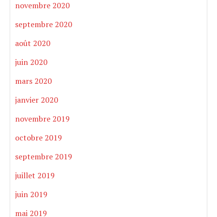
novembre 2020
septembre 2020
août 2020
juin 2020
mars 2020
janvier 2020
novembre 2019
octobre 2019
septembre 2019
juillet 2019
juin 2019
mai 2019