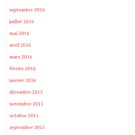
septembre 2016
juillet 2016
mai 2016
avril 2016
mars 2016
février 2016
janvier 2016
décembre 2015
novembre 2015
octobre 2015
septembre 2015