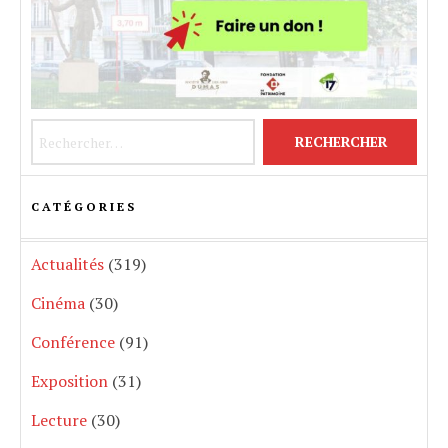
Rechercher :
CATÉGORIES
Actualités
(319)
Cinéma
(30)
Conférence
(91)
Exposition
(31)
Lecture
(30)