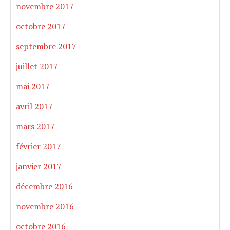
novembre 2017
octobre 2017
septembre 2017
juillet 2017
mai 2017
avril 2017
mars 2017
février 2017
janvier 2017
décembre 2016
novembre 2016
octobre 2016