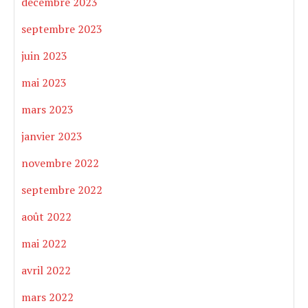
décembre 2023
septembre 2023
juin 2023
mai 2023
mars 2023
janvier 2023
novembre 2022
septembre 2022
août 2022
mai 2022
avril 2022
mars 2022