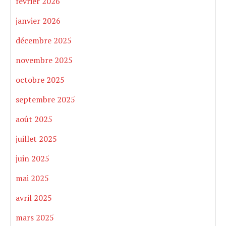
février 2026
janvier 2026
décembre 2025
novembre 2025
octobre 2025
septembre 2025
août 2025
juillet 2025
juin 2025
mai 2025
avril 2025
mars 2025