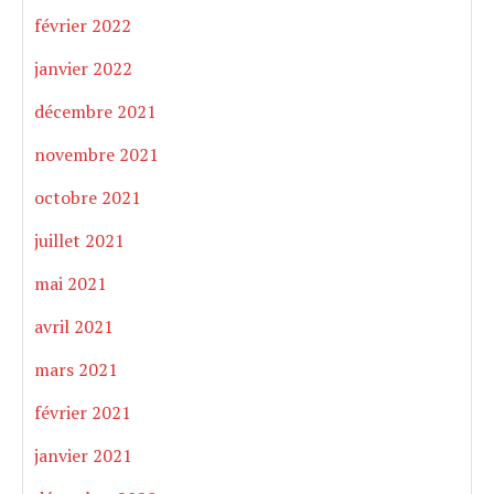
février 2022
janvier 2022
décembre 2021
novembre 2021
octobre 2021
juillet 2021
mai 2021
avril 2021
mars 2021
février 2021
janvier 2021