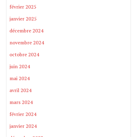
février 2025
janvier 2025
décembre 2024
novembre 2024
octobre 2024
juin 2024
mai 2024
avril 2024
mars 2024
février 2024
janvier 2024