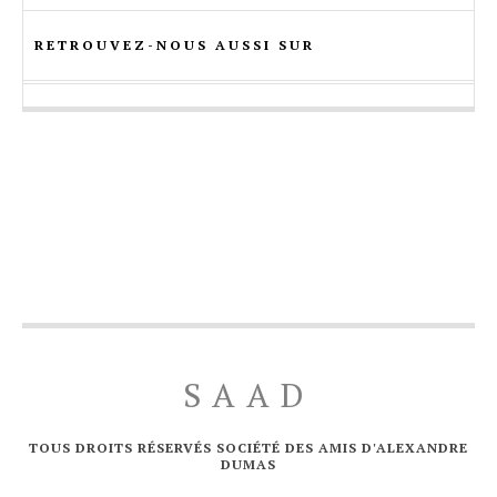
RETROUVEZ-NOUS AUSSI SUR
SAAD
TOUS DROITS RÉSERVÉS SOCIÉTÉ DES AMIS D'ALEXANDRE
DUMAS