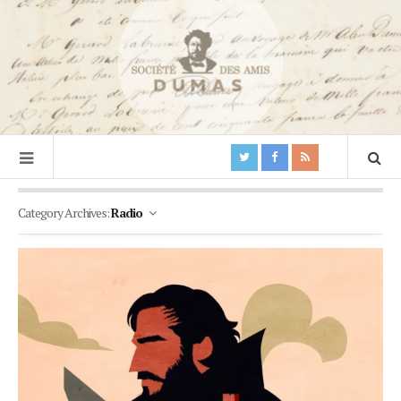
Category Archives:
Radio