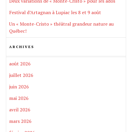
Deux variations de « Monte-Cristo » pour les ados
Festival d’Artagnan à Lupiac les 8 et 9 août
Un « Monte-Cristo » théâtral grandeur nature au
Québec!
ARCHIVES
août 2026
juillet 2026
juin 2026
mai 2026
avril 2026
mars 2026