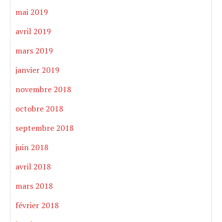
mai 2019
avril 2019
mars 2019
janvier 2019
novembre 2018
octobre 2018
septembre 2018
juin 2018
avril 2018
mars 2018
février 2018