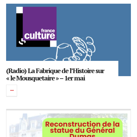
(Radio) La Fabrique de l’Histoire sur
« le Mousquetaire » – 1er mai