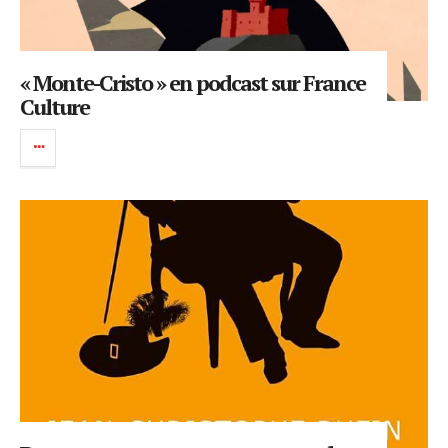
« Monte-Cristo » en podcast sur France
Culture