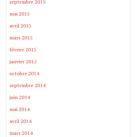
septembre 2015
mai 2015
avril 2015
mars 2015
février 2015
janvier 2015
octobre 2014
septembre 2014
juin 2014
mai 2014
avril 2014
mars 2014