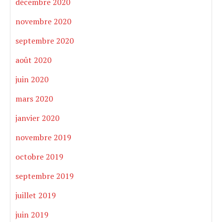
décembre 2020
novembre 2020
septembre 2020
août 2020
juin 2020
mars 2020
janvier 2020
novembre 2019
octobre 2019
septembre 2019
juillet 2019
juin 2019