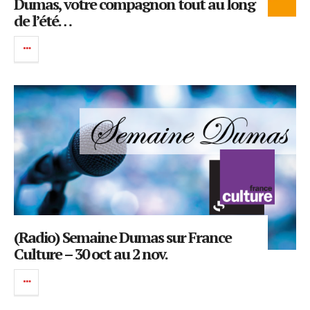
Dumas, votre compagnon tout au long
de l’été…
(Radio) Semaine Dumas sur France
Culture – 30 oct au 2 nov.