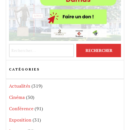
Rechercher :
CATÉGORIES
Actualités
(319)
Cinéma
(30)
Conférence
(91)
Exposition
(31)