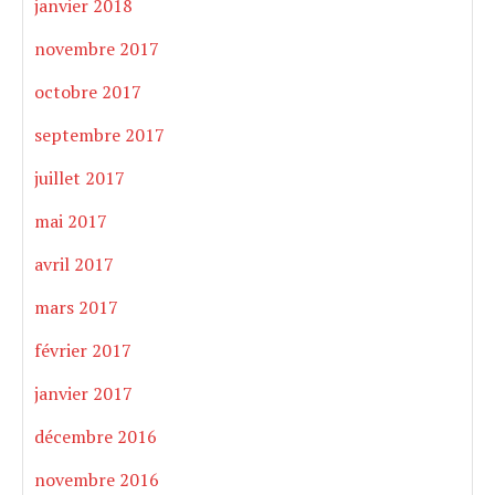
janvier 2018
novembre 2017
octobre 2017
septembre 2017
juillet 2017
mai 2017
avril 2017
mars 2017
février 2017
janvier 2017
décembre 2016
novembre 2016