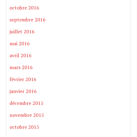
octobre 2016
septembre 2016
juillet 2016
mai 2016
avril 2016
mars 2016
février 2016
janvier 2016
décembre 2015
novembre 2015
octobre 2015