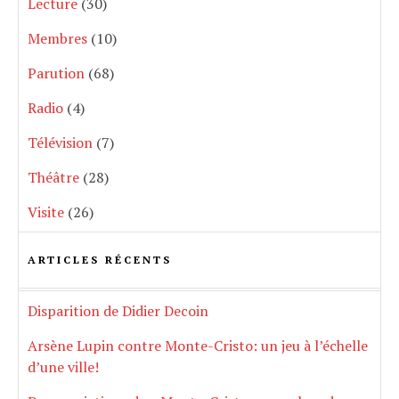
Lecture
(30)
Membres
(10)
Parution
(68)
Radio
(4)
Télévision
(7)
Théâtre
(28)
Visite
(26)
ARTICLES RÉCENTS
Disparition de Didier Decoin
Arsène Lupin contre Monte-Cristo: un jeu à l’échelle
d’une ville!