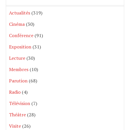
Actualités
(319)
Cinéma
(30)
Conférence
(91)
Exposition
(31)
Lecture
(30)
Membres
(10)
Parution
(68)
Radio
(4)
Télévision
(7)
Théâtre
(28)
Visite
(26)