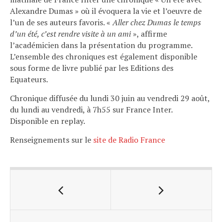
Alexandre Dumas » où il évoquera la vie et l’oeuvre de
l’un de ses auteurs favoris. «
Aller chez Dumas le temps
d’un été, c’est rendre visite à un ami
», affirme
l’académicien dans la présentation du programme.
L’ensemble des chroniques est également disponible
sous forme de livre publié par les Editions des
Equateurs.
Chronique diffusée du lundi 30 juin au vendredi 29 août,
du lundi au vendredi, à 7h55 sur France Inter.
Disponible en replay.
Renseignements sur le
site de Radio France