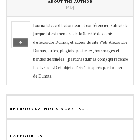
ABOUT THE AUTHOR
PDJ
Journaliste, collectionneur et conférencier, Patrick de
Jacquelot est membre de la Société des amis
d'Alexandre Dumas, et auteur du site Web "Alexandre
Dumas, suites, plagiats, pastiches, hommages et
bandes dessinées" (pastichesdumas.com) qui recense
les livres, BD et objets dérivés inspirés par l'oeuvre
de Dumas.
RETROUVEZ-NOUS AUSSI SUR
CATÉGORIES