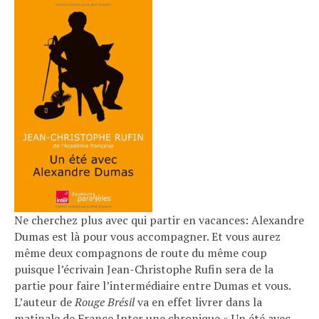
Ne cherchez plus avec qui partir en vacances: Alexandre
Dumas est là pour vous accompagner. Et vous aurez
même deux compagnons de route du même coup
puisque l’écrivain Jean-Christophe Rufin sera de la
partie pour faire l’intermédiaire entre Dumas et vous.
L’auteur de
Rouge Brésil
va en effet livrer dans la
matinale de France Inter une chronique « Un été avec