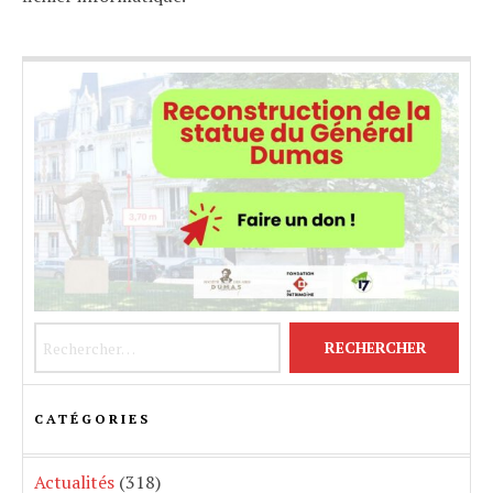
Rechercher :
CATÉGORIES
Actualités
(318)