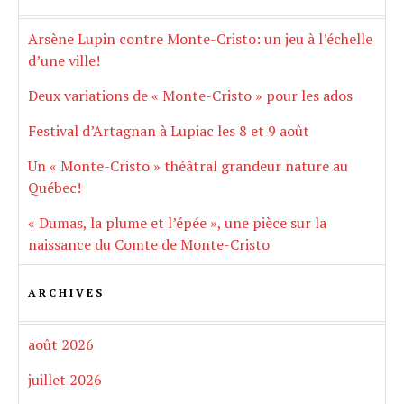
Arsène Lupin contre Monte-Cristo: un jeu à l’échelle
d’une ville!
Deux variations de « Monte-Cristo » pour les ados
Festival d’Artagnan à Lupiac les 8 et 9 août
Un « Monte-Cristo » théâtral grandeur nature au
Québec!
« Dumas, la plume et l’épée », une pièce sur la
naissance du Comte de Monte-Cristo
ARCHIVES
août 2026
juillet 2026