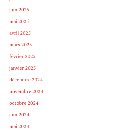
juin 2025
mai 2025
avril 2025
mars 2025
février 2025
janvier 2025
décembre 2024
novembre 2024
octobre 2024
juin 2024
mai 2024