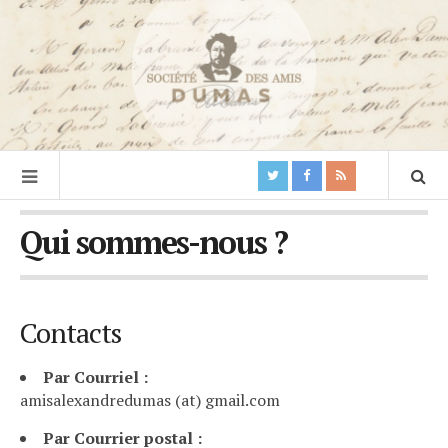
Qui sommes-nous ?
Contacts
Par Courriel :
amisalexandredumas (at) gmail.com
Par Courrier postal :