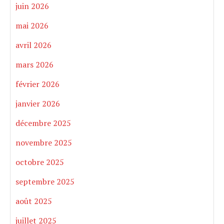
juin 2026
mai 2026
avril 2026
mars 2026
février 2026
janvier 2026
décembre 2025
novembre 2025
octobre 2025
septembre 2025
août 2025
juillet 2025