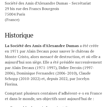
Société des Amis d’Alexandre Dumas – Secrétariat
29 bis rue des Francs Bourgeois
75004 Paris
(France)
Historique
La Société des Amis d’Alexandre Dumas
a été créée
en 1971 par Alain Decaux pour sauver le château de
Monte-Cristo, alors menacé de destruction, et où elle a
aujourd’hui son siège. Elle a été présidée successivement
par Alain Decaux (1971-1997), Didier Decoin (1997-
2006), Dominique Fernandez (2006-2010), Claude
Schopp (2010-2022) et, depuis 2022, par Jocelyn
Fiorina.
Comptant plusieurs centaines d’adhérent-e-s en France
et dans le monde, ses objectifs sont aujourd’hui de :