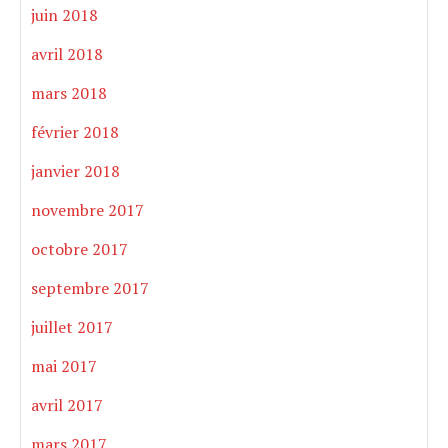
juin 2018
avril 2018
mars 2018
février 2018
janvier 2018
novembre 2017
octobre 2017
septembre 2017
juillet 2017
mai 2017
avril 2017
mars 2017