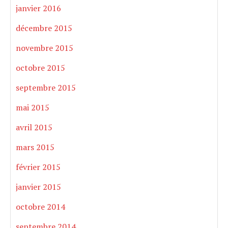
janvier 2016
décembre 2015
novembre 2015
octobre 2015
septembre 2015
mai 2015
avril 2015
mars 2015
février 2015
janvier 2015
octobre 2014
septembre 2014