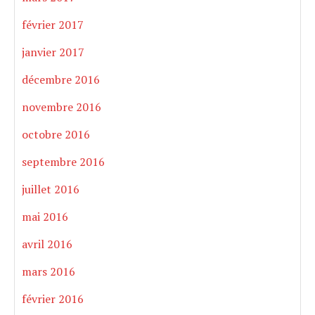
février 2017
janvier 2017
décembre 2016
novembre 2016
octobre 2016
septembre 2016
juillet 2016
mai 2016
avril 2016
mars 2016
février 2016