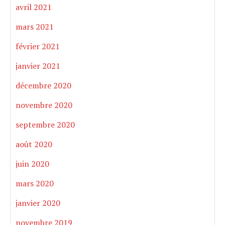
avril 2021
mars 2021
février 2021
janvier 2021
décembre 2020
novembre 2020
septembre 2020
août 2020
juin 2020
mars 2020
janvier 2020
novembre 2019