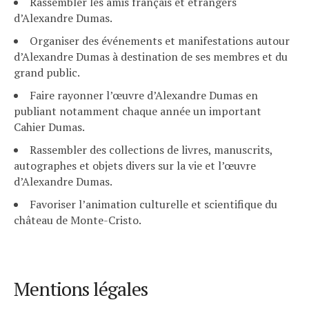
Rassembler les amis français et étrangers
d’Alexandre Dumas.
Organiser des événements et manifestations autour
d’Alexandre Dumas à destination de ses membres et du
grand public.
Faire rayonner l’œuvre d’Alexandre Dumas en
publiant notamment chaque année un important
Cahier Dumas.
Rassembler des collections de livres, manuscrits,
autographes et objets divers sur la vie et l’œuvre
d’Alexandre Dumas.
Favoriser l’animation culturelle et scientifique du
château de Monte-Cristo.
Mentions légales