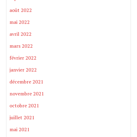
août 2022
mai 2022
avril 2022
mars 2022
février 2022
janvier 2022
décembre 2021
novembre 2021
octobre 2021
juillet 2021
mai 2021