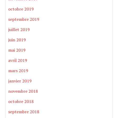
octobre 2019
septembre 2019
juillet 2019
juin 2019
mai 2019
avril 2019
mars 2019
janvier 2019
novembre 2018
octobre 2018
septembre 2018