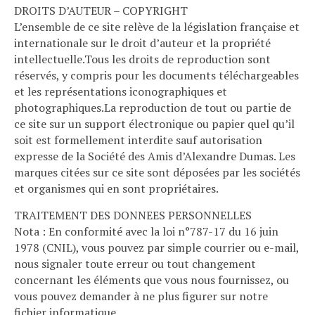
DROITS D’AUTEUR – COPYRIGHT
L’ensemble de ce site relève de la législation française et
internationale sur le droit d’auteur et la propriété
intellectuelle.Tous les droits de reproduction sont
réservés, y compris pour les documents téléchargeables
et les représentations iconographiques et
photographiques.La reproduction de tout ou partie de
ce site sur un support électronique ou papier quel qu’il
soit est formellement interdite sauf autorisation
expresse de la Société des Amis d’Alexandre Dumas. Les
marques citées sur ce site sont déposées par les sociétés
et organismes qui en sont propriétaires.
TRAITEMENT DES DONNEES PERSONNELLES
Nota : En conformité avec la loi n°787-17 du 16 juin
1978 (CNIL), vous pouvez par simple courrier ou e-mail,
nous signaler toute erreur ou tout changement
concernant les éléments que vous nous fournissez, ou
vous pouvez demander à ne plus figurer sur notre
fichier informatique.