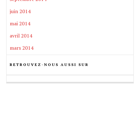
juin 2014
mai 2014
avril 2014
mars 2014
RETROUVEZ-NOUS AUSSI SUR