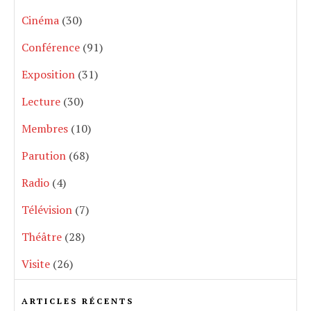
Cinéma
(30)
Conférence
(91)
Exposition
(31)
Lecture
(30)
Membres
(10)
Parution
(68)
Radio
(4)
Télévision
(7)
Théâtre
(28)
Visite
(26)
ARTICLES RÉCENTS