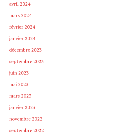
avril 2024
mars 2024
février 2024
janvier 2024
décembre 2023
septembre 2023
juin 2023
mai 2023
mars 2023
janvier 2023
novembre 2022
septembre 2022