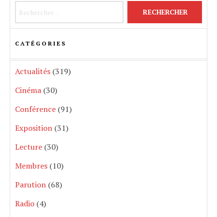
Rechercher :
CATÉGORIES
Actualités
(319)
Cinéma
(30)
Conférence
(91)
Exposition
(31)
Lecture
(30)
Membres
(10)
Parution
(68)
Radio
(4)