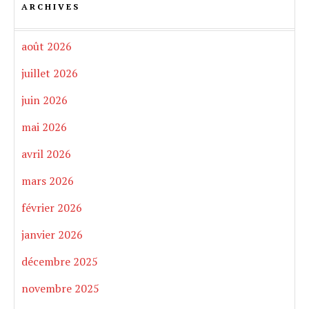
ARCHIVES
août 2026
juillet 2026
juin 2026
mai 2026
avril 2026
mars 2026
février 2026
janvier 2026
décembre 2025
novembre 2025