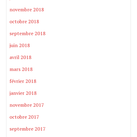
novembre 2018
octobre 2018
septembre 2018
juin 2018
avril 2018
mars 2018
février 2018
janvier 2018
novembre 2017
octobre 2017
septembre 2017