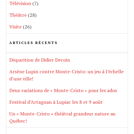
Télévision
(7)
Théâtre
(28)
Visite
(26)
ARTICLES RÉCENTS
Disparition de Didier Decoin
Arsène Lupin contre Monte-Cristo: un jeu à l’échelle
d’une ville!
Deux variations de « Monte-Cristo » pour les ados
Festival d’Artagnan à Lupiac les 8 et 9 août
Un « Monte-Cristo » théâtral grandeur nature au
Québec!