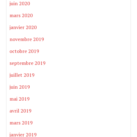
juin 2020
mars 2020
janvier 2020
novembre 2019
octobre 2019
septembre 2019
juillet 2019
juin 2019
mai 2019
avril 2019
mars 2019
janvier 2019