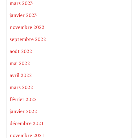
mars 2023
janvier 2023
novembre 2022
septembre 2022
août 2022
mai 2022
avril 2022
mars 2022
février 2022
janvier 2022
décembre 2021
novembre 2021