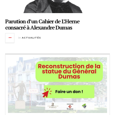
Parution d’un Cahier de L’Herne
consacré à Alexandre Dumas
in
ACTUALITÉS