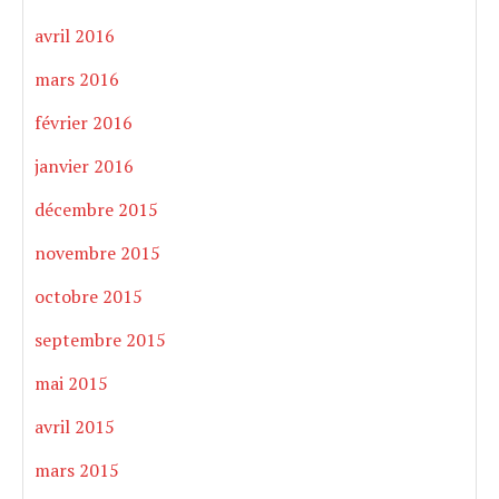
avril 2016
mars 2016
février 2016
janvier 2016
décembre 2015
novembre 2015
octobre 2015
septembre 2015
mai 2015
avril 2015
mars 2015