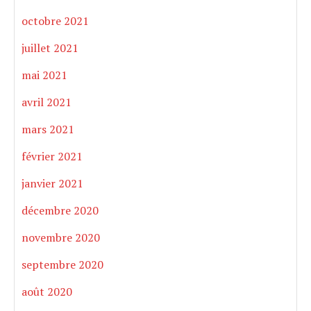
octobre 2021
juillet 2021
mai 2021
avril 2021
mars 2021
février 2021
janvier 2021
décembre 2020
novembre 2020
septembre 2020
août 2020