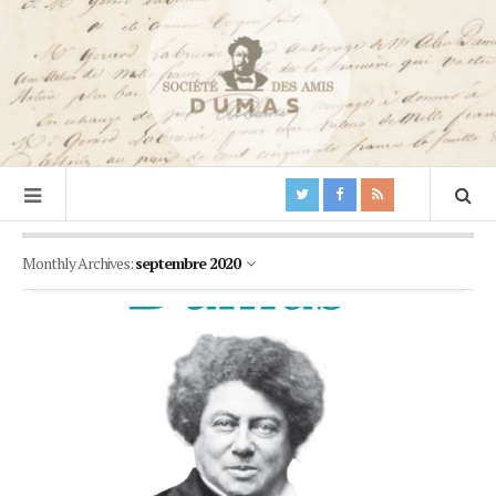
Monthly Archives:
septembre 2020