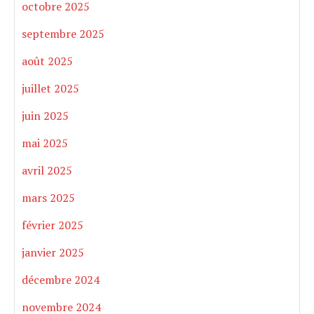
octobre 2025
septembre 2025
août 2025
juillet 2025
juin 2025
mai 2025
avril 2025
mars 2025
février 2025
janvier 2025
décembre 2024
novembre 2024