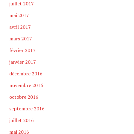
juillet 2017
mai 2017
avril 2017
mars 2017
février 2017
janvier 2017
décembre 2016
novembre 2016
octobre 2016
septembre 2016
juillet 2016
mai 2016