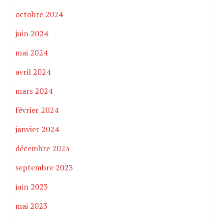
octobre 2024
juin 2024
mai 2024
avril 2024
mars 2024
février 2024
janvier 2024
décembre 2023
septembre 2023
juin 2023
mai 2023