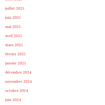
juillet 2025
juin 2025
mai 2025
avril 2025
mars 2025
février 2025
janvier 2025
décembre 2024
novembre 2024
octobre 2024
juin 2024