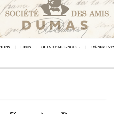
TIONS
LIENS
QUI SOMMES-NOUS ?
EVÈNEMENT