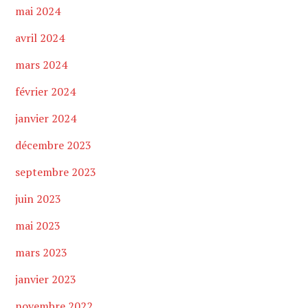
mai 2024
avril 2024
mars 2024
février 2024
janvier 2024
décembre 2023
septembre 2023
juin 2023
mai 2023
mars 2023
janvier 2023
novembre 2022