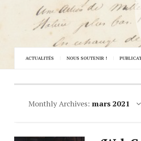
ACTUALITÉS
NOUS SOUTENIR !
PUBLICA
Monthly Archives:
mars 2021