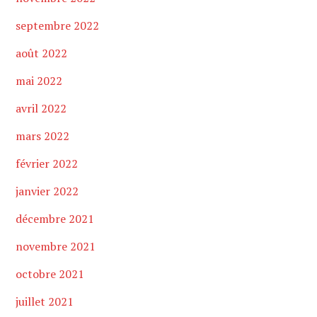
septembre 2022
août 2022
mai 2022
avril 2022
mars 2022
février 2022
janvier 2022
décembre 2021
novembre 2021
octobre 2021
juillet 2021