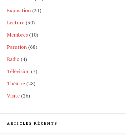
Exposition
(31)
Lecture
(30)
Membres
(10)
Parution
(68)
Radio
(4)
Télévision
(7)
Théâtre
(28)
Visite
(26)
ARTICLES RÉCENTS