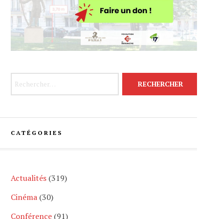
Rechercher :
CATÉGORIES
Actualités
(319)
Cinéma
(30)
Conférence
(91)