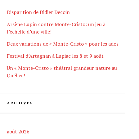
Disparition de Didier Decoin
Arsène Lupin contre Monte-Cristo: un jeu à
l’échelle d’une ville!
Deux variations de « Monte-Cristo » pour les ados
Festival d’Artagnan à Lupiac les 8 et 9 août
Un « Monte-Cristo » théâtral grandeur nature au
Québec!
ARCHIVES
août 2026