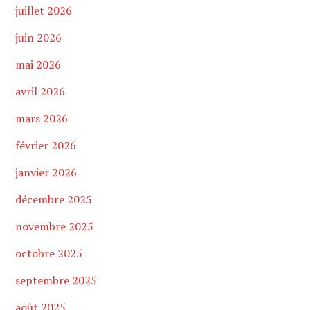
juillet 2026
juin 2026
mai 2026
avril 2026
mars 2026
février 2026
janvier 2026
décembre 2025
novembre 2025
octobre 2025
septembre 2025
août 2025