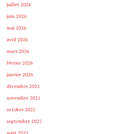
juillet 2026
juin 2026
mai 2026
avril 2026
mars 2026
février 2026
janvier 2026
décembre 2025
novembre 2025
octobre 2025
septembre 2025
août 2025