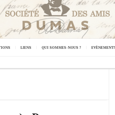
TIONS
LIENS
QUI SOMMES-NOUS ?
EVÈNEMENT