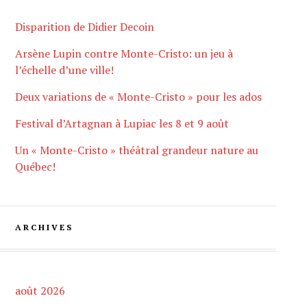
Disparition de Didier Decoin
Arsène Lupin contre Monte-Cristo: un jeu à
l’échelle d’une ville!
Deux variations de « Monte-Cristo » pour les ados
Festival d’Artagnan à Lupiac les 8 et 9 août
Un « Monte-Cristo » théâtral grandeur nature au
Québec!
ARCHIVES
août 2026