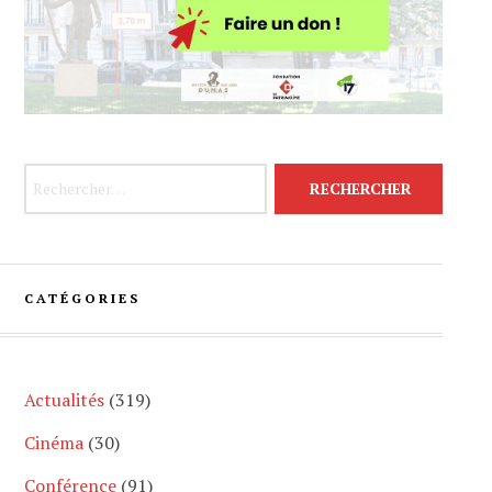
Rechercher :
CATÉGORIES
Actualités
(319)
Cinéma
(30)
Conférence
(91)