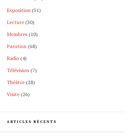
Exposition
(31)
Lecture
(30)
Membres
(10)
Parution
(68)
Radio
(4)
Télévision
(7)
Théâtre
(28)
Visite
(26)
ARTICLES RÉCENTS