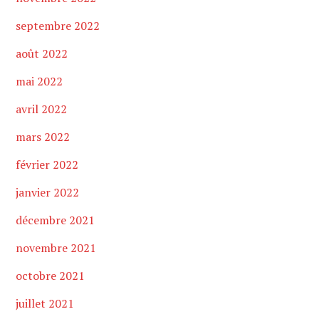
septembre 2022
août 2022
mai 2022
avril 2022
mars 2022
février 2022
janvier 2022
décembre 2021
novembre 2021
octobre 2021
juillet 2021