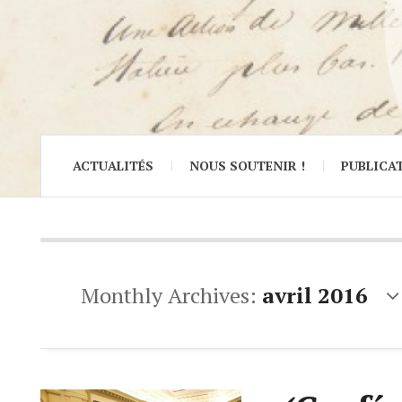
ACTUALITÉS
NOUS SOUTENIR !
PUBLICA
Monthly Archives:
avril 2016