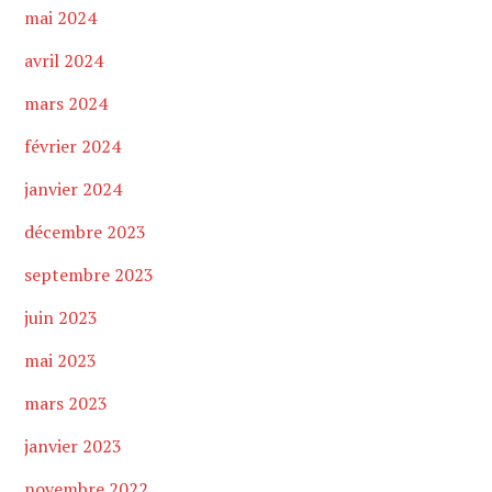
mai 2024
avril 2024
mars 2024
février 2024
janvier 2024
décembre 2023
septembre 2023
juin 2023
mai 2023
mars 2023
janvier 2023
novembre 2022