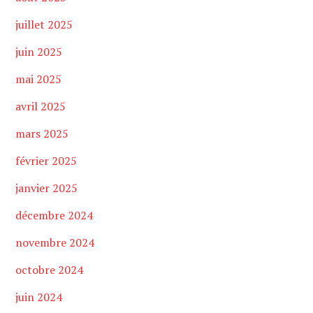
juillet 2025
juin 2025
mai 2025
avril 2025
mars 2025
février 2025
janvier 2025
décembre 2024
novembre 2024
octobre 2024
juin 2024