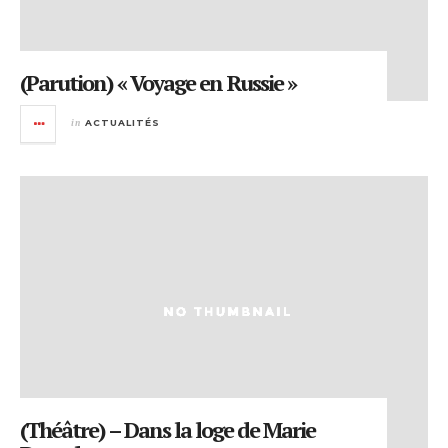
(Parution) « Voyage en Russie »
in
ACTUALITÉS
(Théâtre) – Dans la loge de Marie