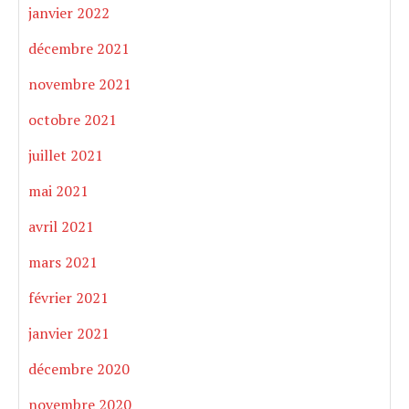
janvier 2022
décembre 2021
novembre 2021
octobre 2021
juillet 2021
mai 2021
avril 2021
mars 2021
février 2021
janvier 2021
décembre 2020
novembre 2020