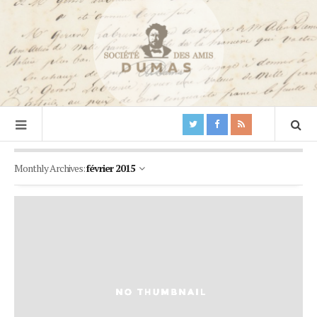
Monthly Archives:
février 2015