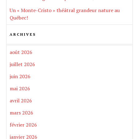
Un « Monte-Cristo » théâtral grandeur nature au
Québec!
ARCHIVES
août 2026
juillet 2026
juin 2026
mai 2026
avril 2026
mars 2026
février 2026
janvier 2026