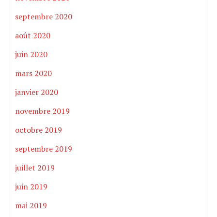
septembre 2020
août 2020
juin 2020
mars 2020
janvier 2020
novembre 2019
octobre 2019
septembre 2019
juillet 2019
juin 2019
mai 2019