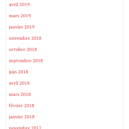
avril 2019
mars 2019
janvier 2019
novembre 2018
octobre 2018
septembre 2018
juin 2018
avril 2018
mars 2018
février 2018
janvier 2018
novembre 2017