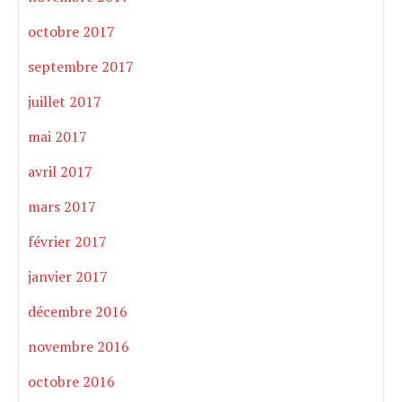
octobre 2017
septembre 2017
juillet 2017
mai 2017
avril 2017
mars 2017
février 2017
janvier 2017
décembre 2016
novembre 2016
octobre 2016