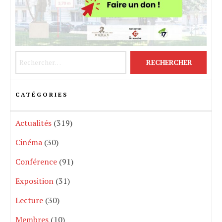
Rechercher :
CATÉGORIES
Actualités
(319)
Cinéma
(30)
Conférence
(91)
Exposition
(31)
Lecture
(30)
Membres
(10)