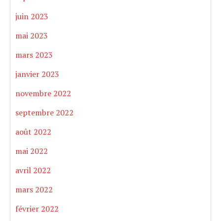
juin 2023
mai 2023
mars 2023
janvier 2023
novembre 2022
septembre 2022
août 2022
mai 2022
avril 2022
mars 2022
février 2022