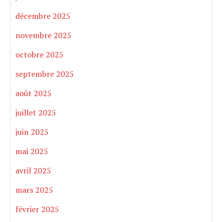
décembre 2025
novembre 2025
octobre 2025
septembre 2025
août 2025
juillet 2025
juin 2025
mai 2025
avril 2025
mars 2025
février 2025