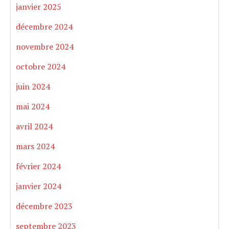
janvier 2025
décembre 2024
novembre 2024
octobre 2024
juin 2024
mai 2024
avril 2024
mars 2024
février 2024
janvier 2024
décembre 2023
septembre 2023