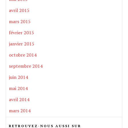
avril 2015
mars 2015
février 2015
janvier 2015
octobre 2014
septembre 2014
juin 2014
mai 2014
avril 2014
mars 2014
RETROUVEZ-NOUS AUSSI SUR