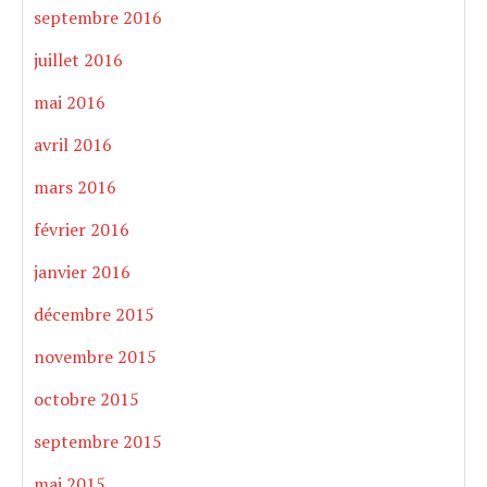
septembre 2016
juillet 2016
mai 2016
avril 2016
mars 2016
février 2016
janvier 2016
décembre 2015
novembre 2015
octobre 2015
septembre 2015
mai 2015