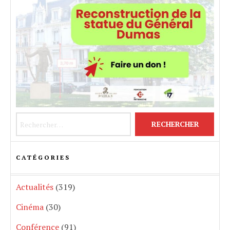
Rechercher :
CATÉGORIES
Actualités
(319)
Cinéma
(30)
Conférence
(91)