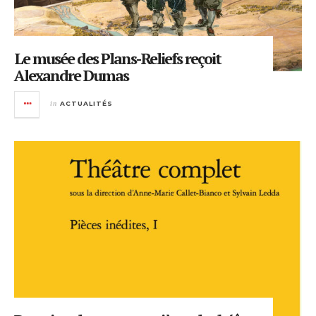
Le musée des Plans-Reliefs reçoit
Alexandre Dumas
in
ACTUALITÉS