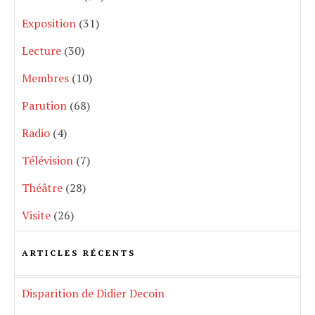
Exposition
(31)
Lecture
(30)
Membres
(10)
Parution
(68)
Radio
(4)
Télévision
(7)
Théâtre
(28)
Visite
(26)
ARTICLES RÉCENTS
Disparition de Didier Decoin