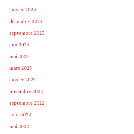
janvier 2024
décembre 2023
septembre 2023
juin 2023
mai 2023
mars 2023
janvier 2023
novembre 2022
septembre 2022
août 2022
mai 2022