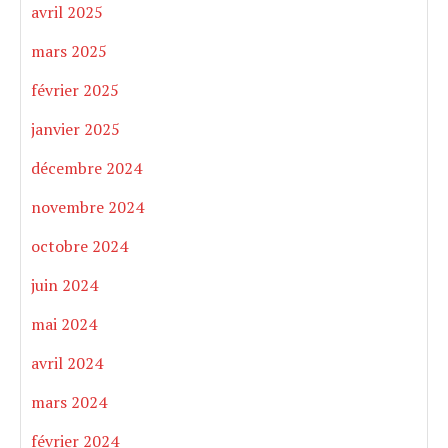
avril 2025
mars 2025
février 2025
janvier 2025
décembre 2024
novembre 2024
octobre 2024
juin 2024
mai 2024
avril 2024
mars 2024
février 2024