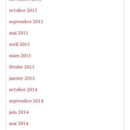
octobre 2015
septembre 2015
mai 2015
avril 2015
mars 2015
février 2015
janvier 2015
octobre 2014
septembre 2014
juin 2014
mai 2014