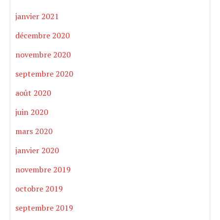
janvier 2021
décembre 2020
novembre 2020
septembre 2020
août 2020
juin 2020
mars 2020
janvier 2020
novembre 2019
octobre 2019
septembre 2019