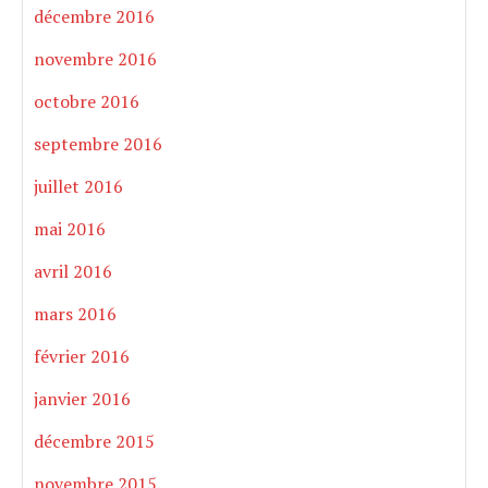
décembre 2016
novembre 2016
octobre 2016
septembre 2016
juillet 2016
mai 2016
avril 2016
mars 2016
février 2016
janvier 2016
décembre 2015
novembre 2015