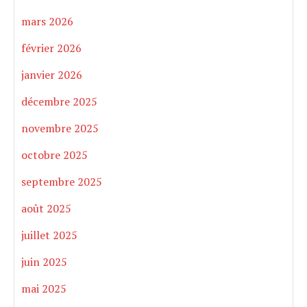
mars 2026
février 2026
janvier 2026
décembre 2025
novembre 2025
octobre 2025
septembre 2025
août 2025
juillet 2025
juin 2025
mai 2025