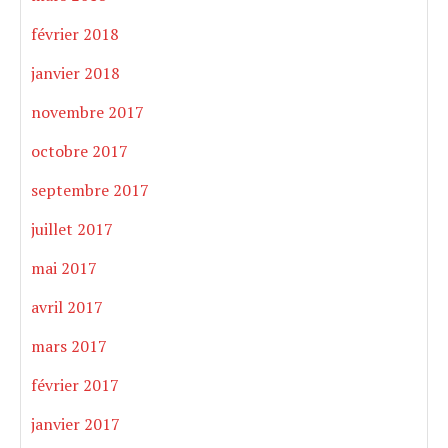
février 2018
janvier 2018
novembre 2017
octobre 2017
septembre 2017
juillet 2017
mai 2017
avril 2017
mars 2017
février 2017
janvier 2017