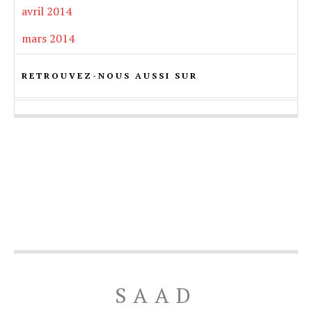
avril 2014
mars 2014
RETROUVEZ-NOUS AUSSI SUR
SAAD