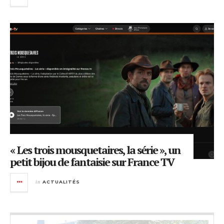
« Les trois mousquetaires, la série », un
petit bijou de fantaisie sur France TV
in
ACTUALITÉS