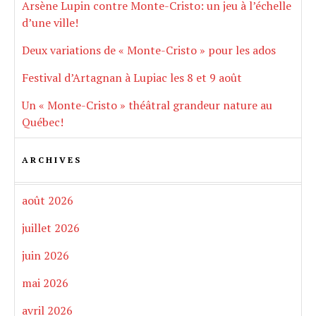
Arsène Lupin contre Monte-Cristo: un jeu à l’échelle
d’une ville!
Deux variations de « Monte-Cristo » pour les ados
Festival d’Artagnan à Lupiac les 8 et 9 août
Un « Monte-Cristo » théâtral grandeur nature au
Québec!
ARCHIVES
août 2026
juillet 2026
juin 2026
mai 2026
avril 2026