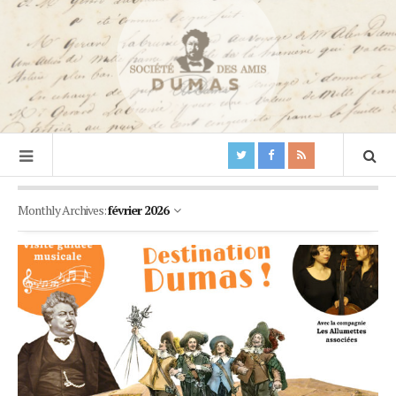
Monthly Archives:
février 2026