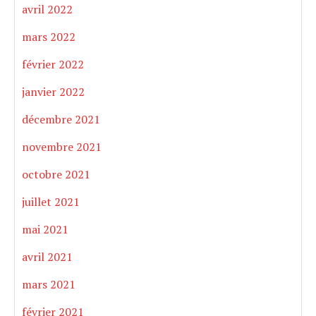
avril 2022
mars 2022
février 2022
janvier 2022
décembre 2021
novembre 2021
octobre 2021
juillet 2021
mai 2021
avril 2021
mars 2021
février 2021