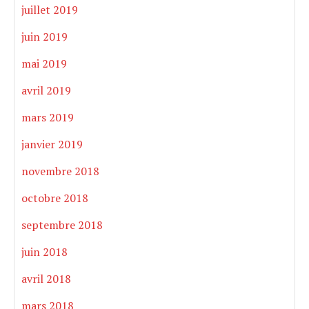
juillet 2019
juin 2019
mai 2019
avril 2019
mars 2019
janvier 2019
novembre 2018
octobre 2018
septembre 2018
juin 2018
avril 2018
mars 2018