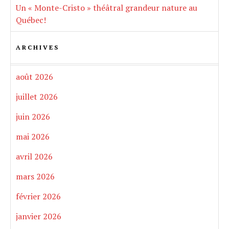
Un « Monte-Cristo » théâtral grandeur nature au
Québec!
ARCHIVES
août 2026
juillet 2026
juin 2026
mai 2026
avril 2026
mars 2026
février 2026
janvier 2026