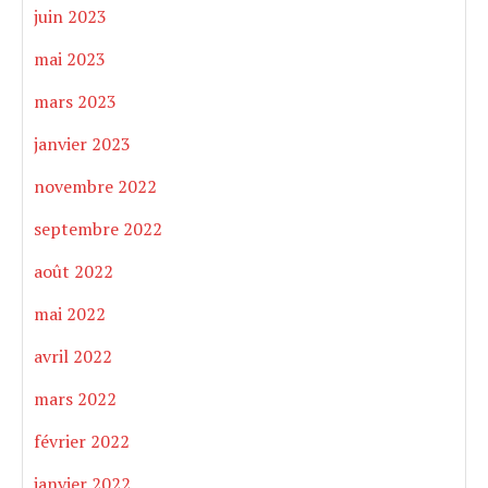
juin 2023
mai 2023
mars 2023
janvier 2023
novembre 2022
septembre 2022
août 2022
mai 2022
avril 2022
mars 2022
février 2022
janvier 2022