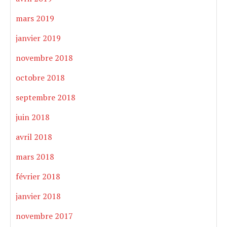
mars 2019
janvier 2019
novembre 2018
octobre 2018
septembre 2018
juin 2018
avril 2018
mars 2018
février 2018
janvier 2018
novembre 2017