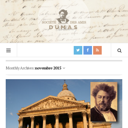
Monthly Archives:
novembre 2015