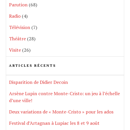
Parution
(68)
Radio
(4)
Télévision
(7)
Théâtre
(28)
Visite
(26)
ARTICLES RÉCENTS
Disparition de Didier Decoin
Arsène Lupin contre Monte-Cristo: un jeu à l’échelle
d’une ville!
Deux variations de « Monte-Cristo » pour les ados
Festival d’Artagnan à Lupiac les 8 et 9 août