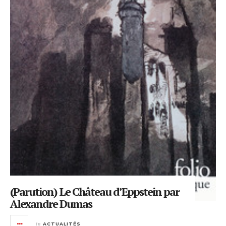
(Parution) Le Château d’Eppstein par
Alexandre Dumas
in
ACTUALITÉS