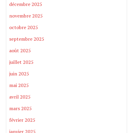
décembre 2025
novembre 2025
octobre 2025
septembre 2025
août 2025
juillet 2025
juin 2025
mai 2025
avril 2025
mars 2025
février 2025
janvier 2025