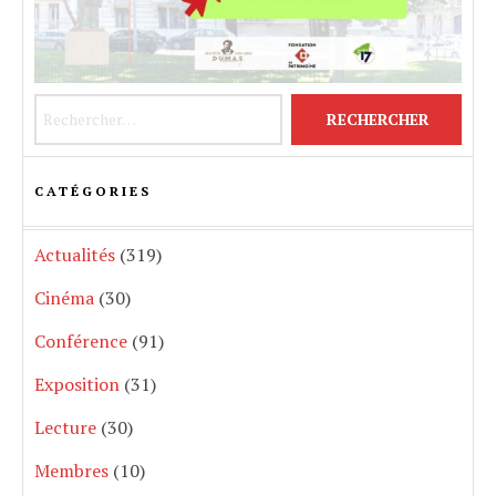
Rechercher :
CATÉGORIES
Actualités
(319)
Cinéma
(30)
Conférence
(91)
Exposition
(31)
Lecture
(30)
Membres
(10)