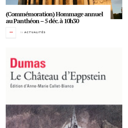
(Commémoration) Hommage annuel
au Panthéon – 5 déc. à 10h30
in
ACTUALITÉS