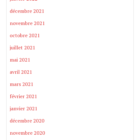
décembre 2021
novembre 2021
octobre 2021
juillet 2021
mai 2021
avril 2021
mars 2021
février 2021
janvier 2021
décembre 2020
novembre 2020