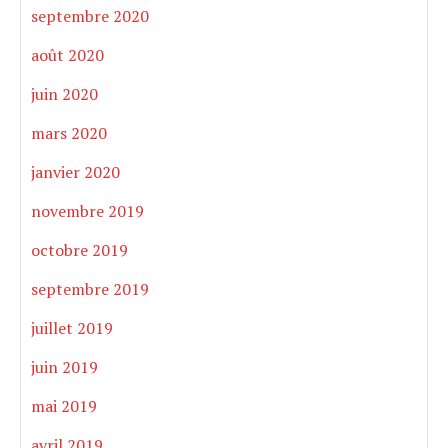
septembre 2020
août 2020
juin 2020
mars 2020
janvier 2020
novembre 2019
octobre 2019
septembre 2019
juillet 2019
juin 2019
mai 2019
avril 2019