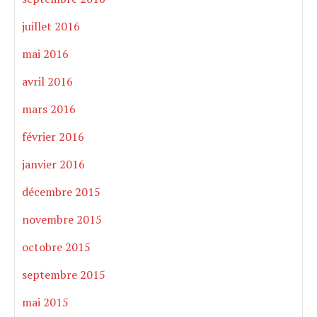
juillet 2016
mai 2016
avril 2016
mars 2016
février 2016
janvier 2016
décembre 2015
novembre 2015
octobre 2015
septembre 2015
mai 2015