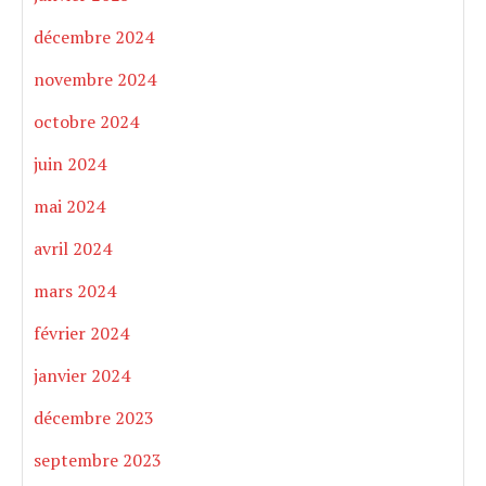
décembre 2024
novembre 2024
octobre 2024
juin 2024
mai 2024
avril 2024
mars 2024
février 2024
janvier 2024
décembre 2023
septembre 2023