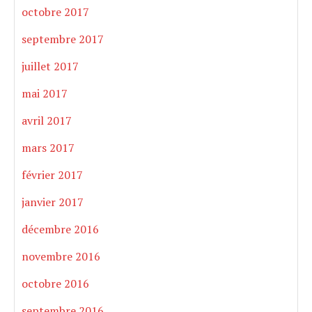
octobre 2017
septembre 2017
juillet 2017
mai 2017
avril 2017
mars 2017
février 2017
janvier 2017
décembre 2016
novembre 2016
octobre 2016
septembre 2016