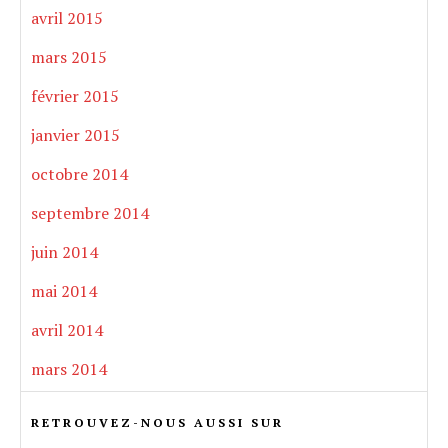
avril 2015
mars 2015
février 2015
janvier 2015
octobre 2014
septembre 2014
juin 2014
mai 2014
avril 2014
mars 2014
RETROUVEZ-NOUS AUSSI SUR