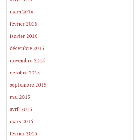
mars 2016
février 2016
janvier 2016
décembre 2015
novembre 2015
octobre 2015
septembre 2015
mai 2015
avril 2015
mars 2015
février 2015