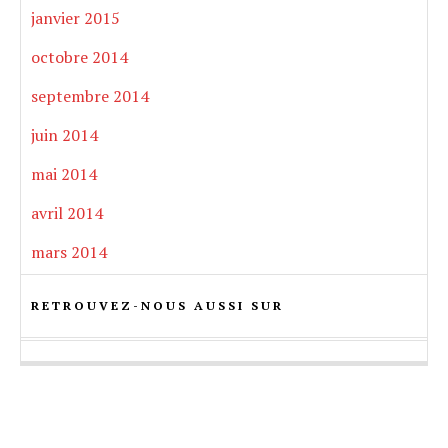
janvier 2015
octobre 2014
septembre 2014
juin 2014
mai 2014
avril 2014
mars 2014
RETROUVEZ-NOUS AUSSI SUR