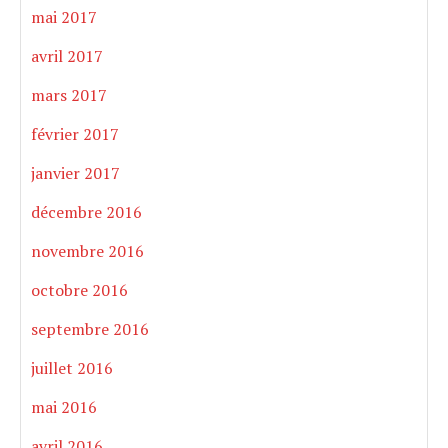
mai 2017
avril 2017
mars 2017
février 2017
janvier 2017
décembre 2016
novembre 2016
octobre 2016
septembre 2016
juillet 2016
mai 2016
avril 2016