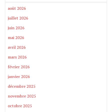
août 2026
juillet 2026
juin 2026
mai 2026
avril 2026
mars 2026
février 2026
janvier 2026
décembre 2025
novembre 2025
octobre 2025