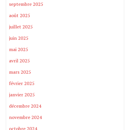
septembre 2025
août 2025
juillet 2025
juin 2025
mai 2025
avril 2025
mars 2025
février 2025
janvier 2025
décembre 2024
novembre 2024
octobre 2024