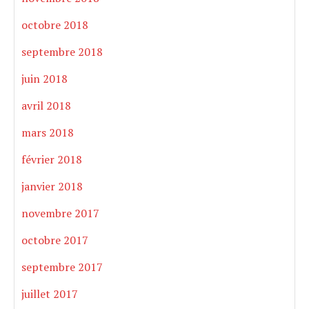
octobre 2018
septembre 2018
juin 2018
avril 2018
mars 2018
février 2018
janvier 2018
novembre 2017
octobre 2017
septembre 2017
juillet 2017