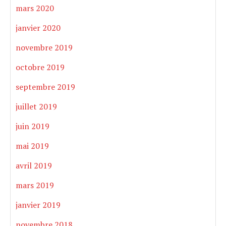
mars 2020
janvier 2020
novembre 2019
octobre 2019
septembre 2019
juillet 2019
juin 2019
mai 2019
avril 2019
mars 2019
janvier 2019
novembre 2018