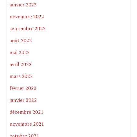
janvier 2023
novembre 2022
septembre 2022
août 2022
mai 2022
avril 2022
mars 2022
février 2022
janvier 2022
décembre 2021
novembre 2021
octobre 2021