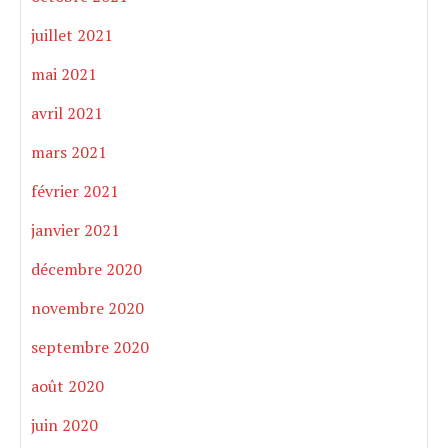
juillet 2021
mai 2021
avril 2021
mars 2021
février 2021
janvier 2021
décembre 2020
novembre 2020
septembre 2020
août 2020
juin 2020