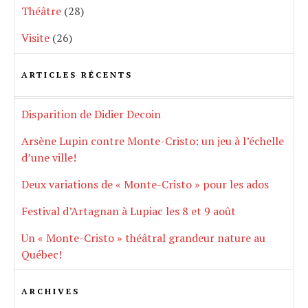
Théâtre
(28)
Visite
(26)
ARTICLES RÉCENTS
Disparition de Didier Decoin
Arsène Lupin contre Monte-Cristo: un jeu à l’échelle
d’une ville!
Deux variations de « Monte-Cristo » pour les ados
Festival d’Artagnan à Lupiac les 8 et 9 août
Un « Monte-Cristo » théâtral grandeur nature au
Québec!
ARCHIVES