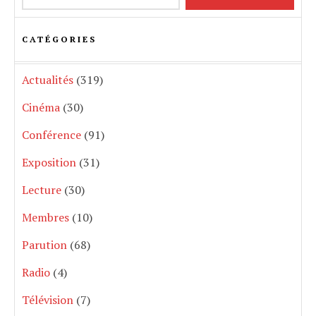
CATÉGORIES
Actualités
(319)
Cinéma
(30)
Conférence
(91)
Exposition
(31)
Lecture
(30)
Membres
(10)
Parution
(68)
Radio
(4)
Télévision
(7)