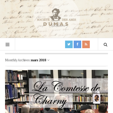
Monthly Archives:
mars 2018