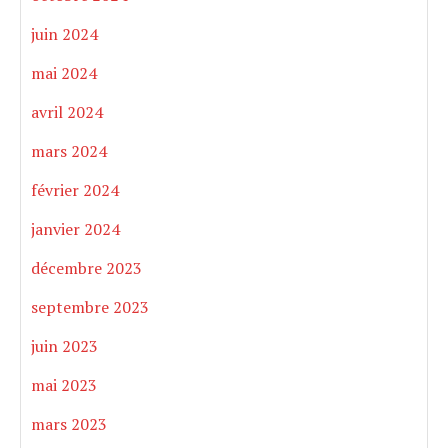
juin 2024
mai 2024
avril 2024
mars 2024
février 2024
janvier 2024
décembre 2023
septembre 2023
juin 2023
mai 2023
mars 2023