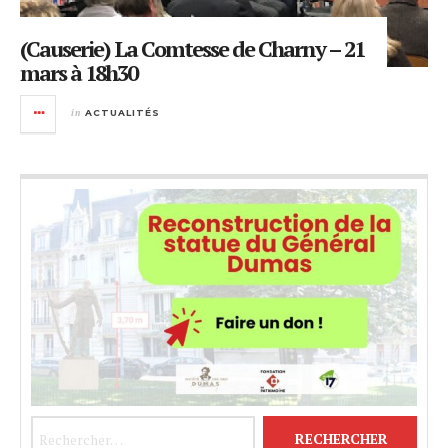
(Causerie) La Comtesse de Charny – 21
mars à 18h30
in
ACTUALITÉS
Rechercher :