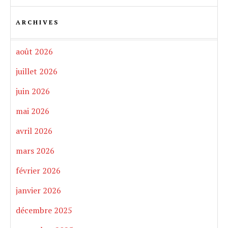
ARCHIVES
août 2026
juillet 2026
juin 2026
mai 2026
avril 2026
mars 2026
février 2026
janvier 2026
décembre 2025