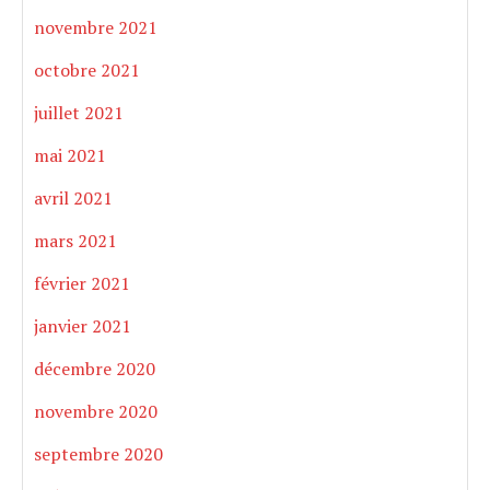
novembre 2021
octobre 2021
juillet 2021
mai 2021
avril 2021
mars 2021
février 2021
janvier 2021
décembre 2020
novembre 2020
septembre 2020