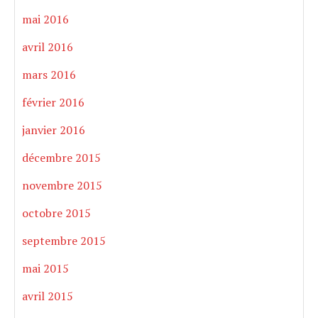
mai 2016
avril 2016
mars 2016
février 2016
janvier 2016
décembre 2015
novembre 2015
octobre 2015
septembre 2015
mai 2015
avril 2015