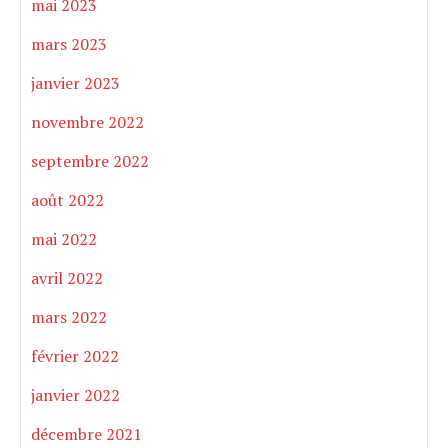
mai 2023
mars 2023
janvier 2023
novembre 2022
septembre 2022
août 2022
mai 2022
avril 2022
mars 2022
février 2022
janvier 2022
décembre 2021