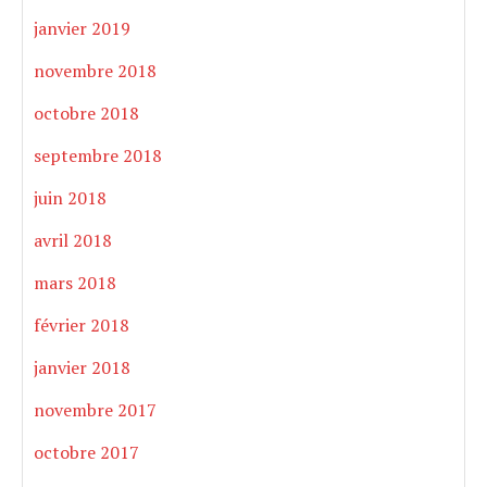
janvier 2019
novembre 2018
octobre 2018
septembre 2018
juin 2018
avril 2018
mars 2018
février 2018
janvier 2018
novembre 2017
octobre 2017