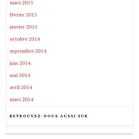
mars 2015
février 2015
janvier 2015
octobre 2014
septembre 2014
juin 2014
mai 2014
avril 2014
mars 2014
RETROUVEZ-NOUS AUSSI SUR