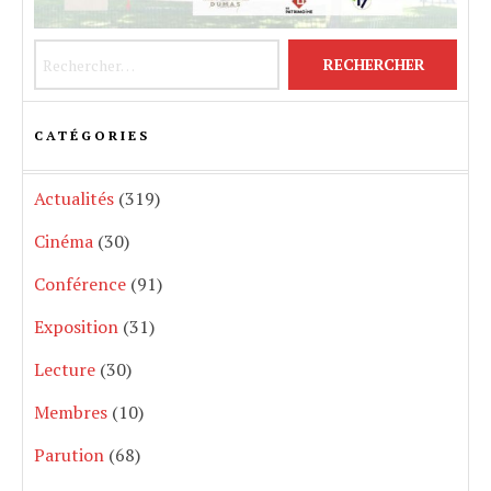
Rechercher :
CATÉGORIES
Actualités
(319)
Cinéma
(30)
Conférence
(91)
Exposition
(31)
Lecture
(30)
Membres
(10)
Parution
(68)