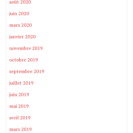
août 2020
juin 2020
mars 2020
janvier 2020
novembre 2019
octobre 2019
septembre 2019
juillet 2019
juin 2019
mai 2019
avril 2019
mars 2019