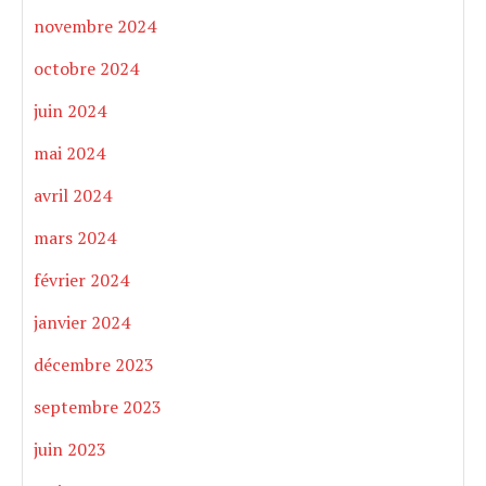
novembre 2024
octobre 2024
juin 2024
mai 2024
avril 2024
mars 2024
février 2024
janvier 2024
décembre 2023
septembre 2023
juin 2023