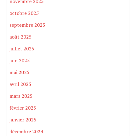
novembre 2025
octobre 2025
septembre 2025
août 2025
juillet 2025
juin 2025
mai 2025
avril 2025
mars 2025
février 2025
janvier 2025
décembre 2024