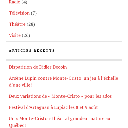
Radio
(4)
Télévision
(7)
Théâtre
(28)
Visite
(26)
ARTICLES RÉCENTS
Disparition de Didier Decoin
Arsène Lupin contre Monte-Cristo: un jeu à l’échelle
d’une ville!
Deux variations de « Monte-Cristo » pour les ados
Festival d’Artagnan à Lupiac les 8 et 9 août
Un « Monte-Cristo » théâtral grandeur nature au
Québec!