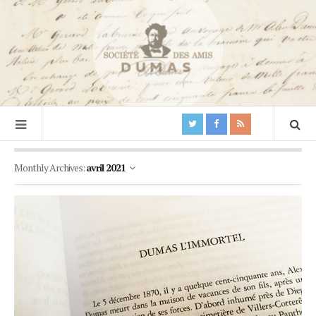
Monthly Archives:
avril 2021