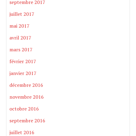
septembre 2017
juillet 2017
mai 2017
avril 2017
mars 2017
février 2017
janvier 2017
décembre 2016
novembre 2016
octobre 2016
septembre 2016
juillet 2016