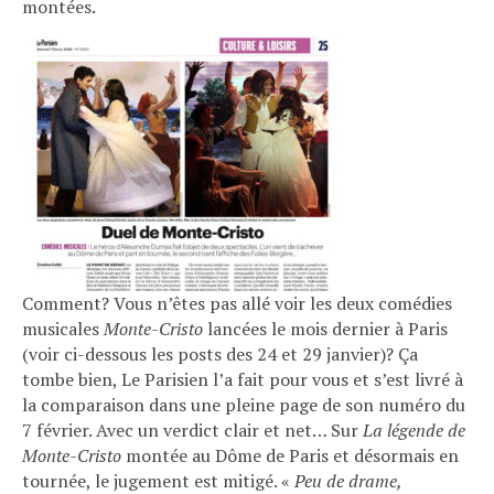
montées.
Comment? Vous n’êtes pas allé voir les deux comédies
musicales
Monte-Cristo
lancées le mois dernier à Paris
(voir ci-dessous les posts des 24 et 29 janvier)? Ça
tombe bien, Le Parisien l’a fait pour vous et s’est livré à
la comparaison dans une pleine page de son numéro du
7 février. Avec un verdict clair et net… Sur
La légende de
Monte-Cristo
montée au Dôme de Paris et désormais en
tournée, le jugement est mitigé. «
Peu de drame,