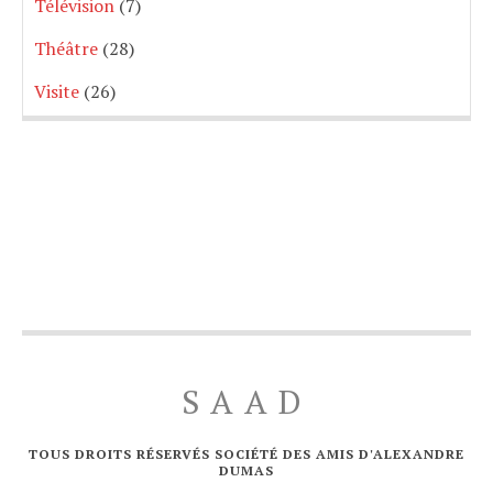
Télévision
(7)
Théâtre
(28)
Visite
(26)
SAAD
TOUS DROITS RÉSERVÉS SOCIÉTÉ DES AMIS D'ALEXANDRE
DUMAS