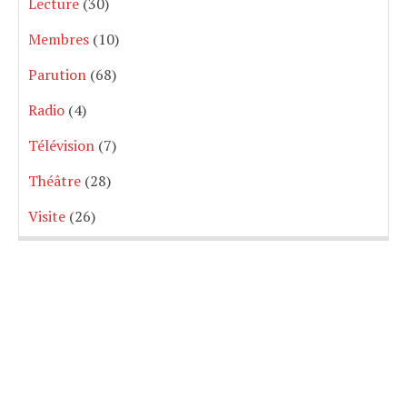
Lecture
(30)
Membres
(10)
Parution
(68)
Radio
(4)
Télévision
(7)
Théâtre
(28)
Visite
(26)