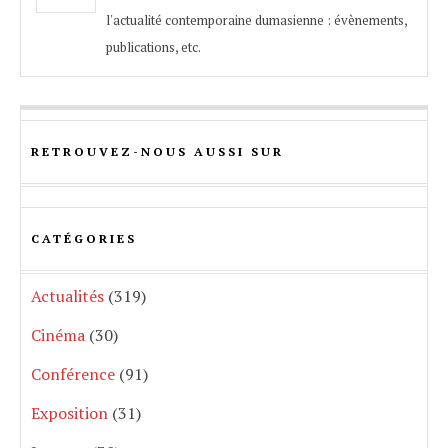
l'actualité contemporaine dumasienne : évènements,
publications, etc.
RETROUVEZ-NOUS AUSSI SUR
CATÉGORIES
Actualités
(319)
Cinéma
(30)
Conférence
(91)
Exposition
(31)