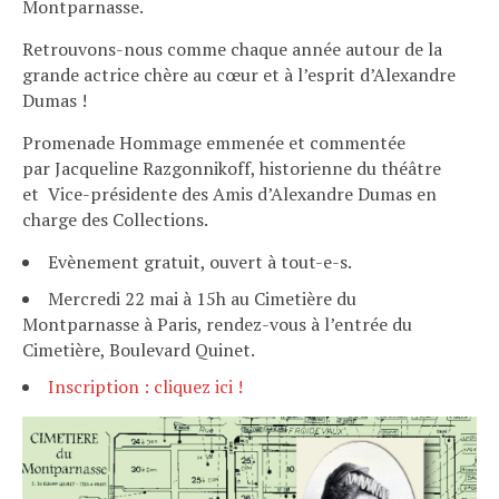
Montparnasse.
Retrouvons-nous comme chaque année autour de la
grande actrice chère au cœur et à l’esprit d’Alexandre
Dumas !
Promenade Hommage emmenée et commentée
par Jacqueline Razgonnikoff, historienne du théâtre
et Vice-présidente des Amis d’Alexandre Dumas en
charge des Collections.
Evènement gratuit, ouvert à tout-e-s.
Mercredi 22 mai à 15h au Cimetière du
Montparnasse à Paris, rendez-vous à l’entrée du
Cimetière, Boulevard Quinet.
Inscription : cliquez ici !