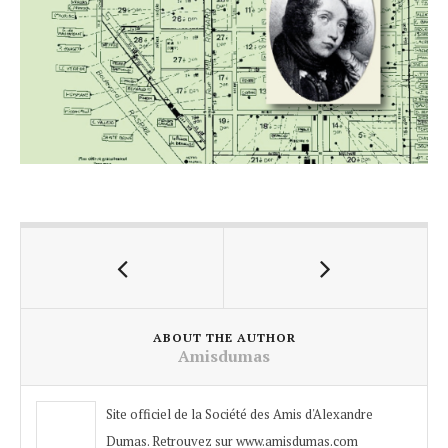
ABOUT THE AUTHOR
Amisdumas
Site officiel de la Société des Amis d'Alexandre
Dumas. Retrouvez sur www.amisdumas.com