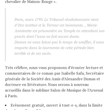
chevalier de Maison-Rouge ».
Paris, mars 1793. Le Tribunal révolutionnaire vient
d’être institué et la Terreur est imminente… Marie-
Antoinette est prisonnière au Temple en attendant son
procès dont l’issue ne fait aucun doute.
Dumas ne nous laisse pas le temps de souffler, il nous
emporte dans la tourmente de cette période bien
terrible et de ses excès.
Très célèbre, nous vous proposons d’écouter lecture et
commentaires de ce roman par Isabelle Safa, Secrétaire
générale de la Société des Amis d’Alexandre Dumas et
docteure en littérature. Nous serons à nouveau
accueillis dans le sublime Salon de Musique de l’Arsenal
à Paris.
Evènement gratuit, ouvert à tout-e-s, dans la limite