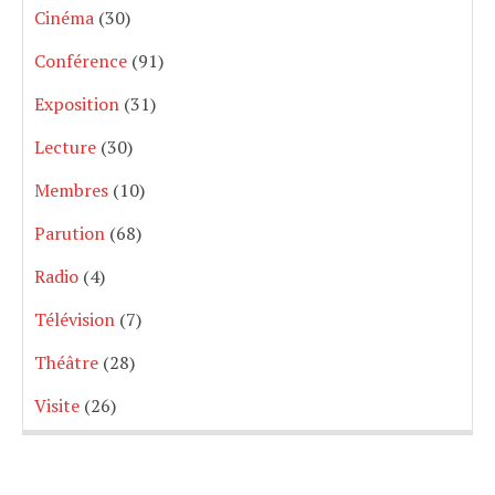
Cinéma
(30)
Conférence
(91)
Exposition
(31)
Lecture
(30)
Membres
(10)
Parution
(68)
Radio
(4)
Télévision
(7)
Théâtre
(28)
Visite
(26)