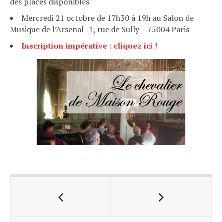
des places disponibles
Mercredi 21 octobre de 17h30 à 19h au Salon de
Musique de l’Arsenal -1, rue de Sully – 75004 Paris
Inscription impérative : cliquez ici !