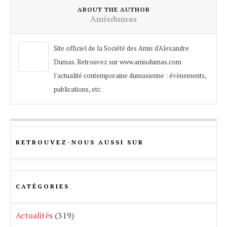
ABOUT THE AUTHOR
Amisdumas
Site officiel de la Société des Amis d'Alexandre
Dumas. Retrouvez sur www.amisdumas.com
l'actualité contemporaine dumasienne : évènements,
publications, etc.
RETROUVEZ-NOUS AUSSI SUR
CATÉGORIES
Actualités
(319)