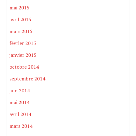
mai 2015
avril 2015
mars 2015
février 2015
janvier 2015
octobre 2014
septembre 2014
juin 2014
mai 2014
avril 2014
mars 2014