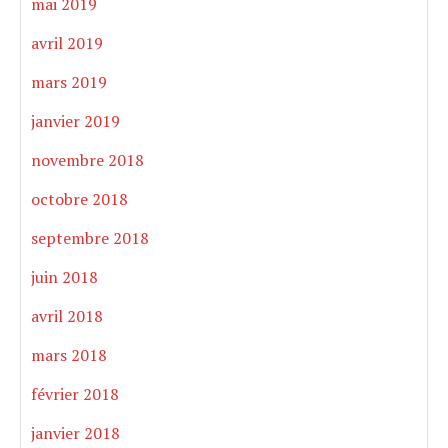
mai 2019
avril 2019
mars 2019
janvier 2019
novembre 2018
octobre 2018
septembre 2018
juin 2018
avril 2018
mars 2018
février 2018
janvier 2018