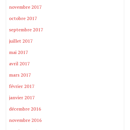
novembre 2017
octobre 2017
septembre 2017
juillet 2017
mai 2017
avril 2017
mars 2017
février 2017
janvier 2017
décembre 2016
novembre 2016