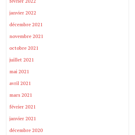
février 2022
janvier 2022
décembre 2021
novembre 2021
octobre 2021
juillet 2021
mai 2021
avril 2021
mars 2021
février 2021
janvier 2021
décembre 2020