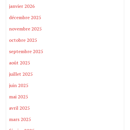
janvier 2026
décembre 2025
novembre 2025
octobre 2025
septembre 2025
août 2025
juillet 2025
juin 2025
mai 2025
avril 2025
mars 2025