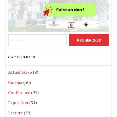
Rechercher :
CATÉGORIES
Actualités
(319)
Cinéma
(30)
Conférence
(91)
Exposition
(31)
Lecture
(30)