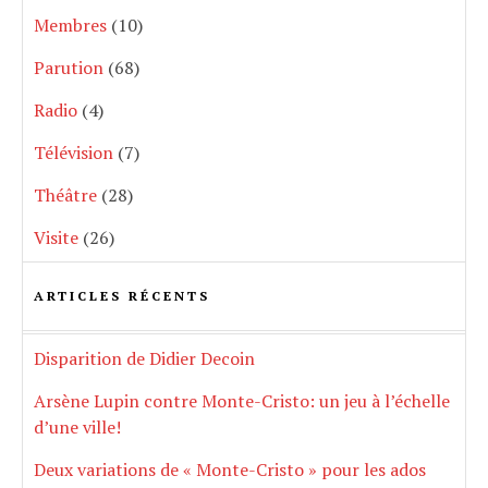
Membres
(10)
Parution
(68)
Radio
(4)
Télévision
(7)
Théâtre
(28)
Visite
(26)
ARTICLES RÉCENTS
Disparition de Didier Decoin
Arsène Lupin contre Monte-Cristo: un jeu à l’échelle
d’une ville!
Deux variations de « Monte-Cristo » pour les ados