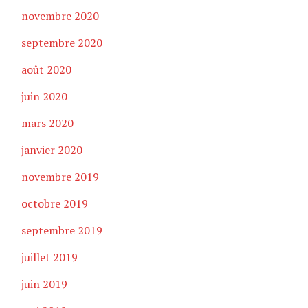
novembre 2020
septembre 2020
août 2020
juin 2020
mars 2020
janvier 2020
novembre 2019
octobre 2019
septembre 2019
juillet 2019
juin 2019