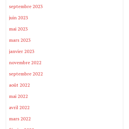
septembre 2023
juin 2023
mai 2023
mars 2023
janvier 2023
novembre 2022
septembre 2022
août 2022
mai 2022
avril 2022
mars 2022