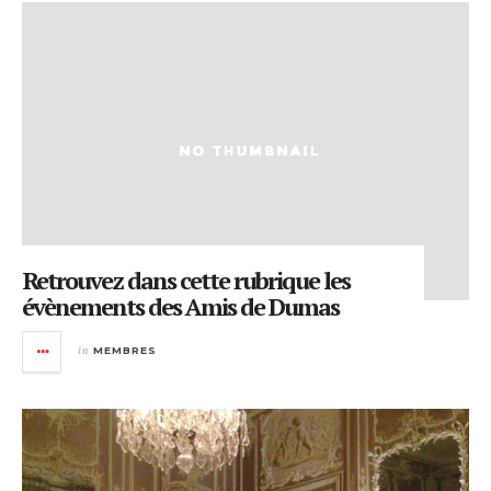
Retrouvez dans cette rubrique les
évènements des Amis de Dumas
in
MEMBRES