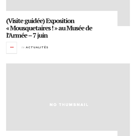
(Visite guidée) Exposition
« Mousquetaires ! » au Musée de
l’Armée – 7 juin
in
ACTUALITÉS