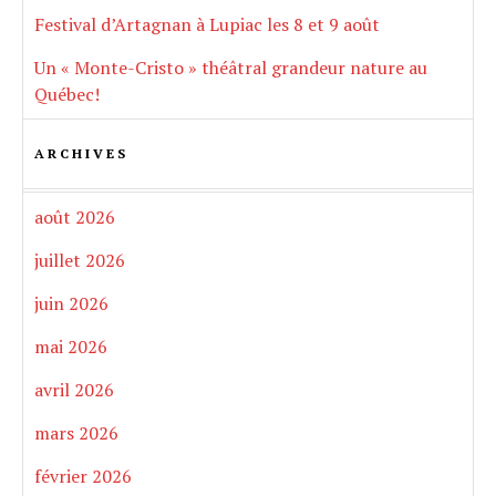
Festival d’Artagnan à Lupiac les 8 et 9 août
Un « Monte-Cristo » théâtral grandeur nature au
Québec!
ARCHIVES
août 2026
juillet 2026
juin 2026
mai 2026
avril 2026
mars 2026
février 2026