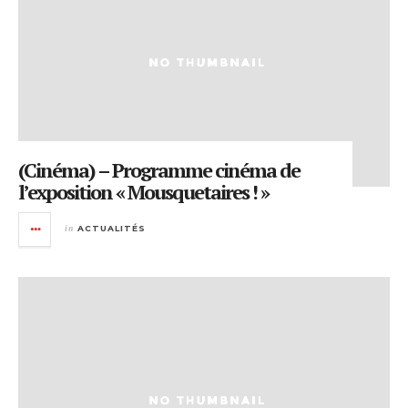
(Cinéma) – Programme cinéma de
l’exposition « Mousquetaires ! »
in
ACTUALITÉS