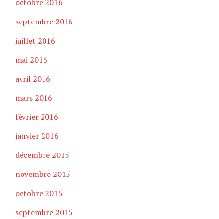
octobre 2016
septembre 2016
juillet 2016
mai 2016
avril 2016
mars 2016
février 2016
janvier 2016
décembre 2015
novembre 2015
octobre 2015
septembre 2015