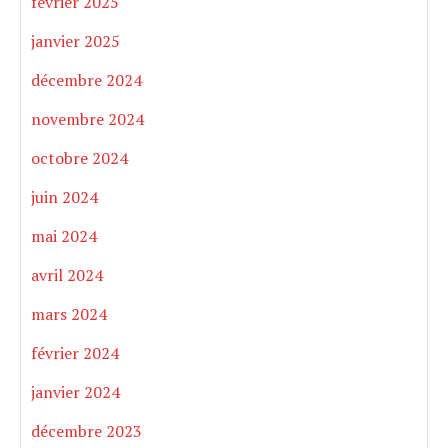
février 2025
janvier 2025
décembre 2024
novembre 2024
octobre 2024
juin 2024
mai 2024
avril 2024
mars 2024
février 2024
janvier 2024
décembre 2023