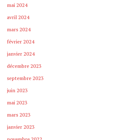
mai 2024
avril 2024
mars 2024
février 2024
janvier 2024
décembre 2023
septembre 2023
juin 2023
mai 2023
mars 2023
janvier 2023
novembre 2022