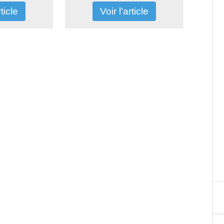
rticle
Voir l’article