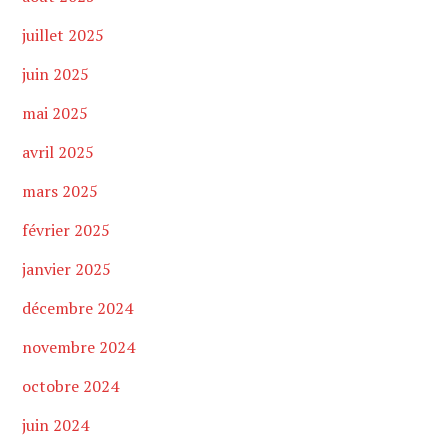
juillet 2025
juin 2025
mai 2025
avril 2025
mars 2025
février 2025
janvier 2025
décembre 2024
novembre 2024
octobre 2024
juin 2024