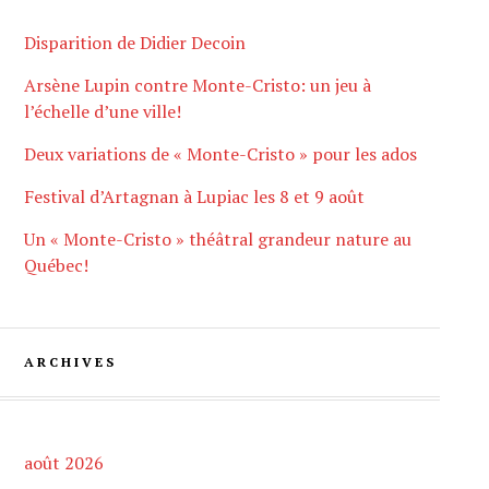
Disparition de Didier Decoin
Arsène Lupin contre Monte-Cristo: un jeu à
l’échelle d’une ville!
Deux variations de « Monte-Cristo » pour les ados
Festival d’Artagnan à Lupiac les 8 et 9 août
Un « Monte-Cristo » théâtral grandeur nature au
Québec!
ARCHIVES
août 2026