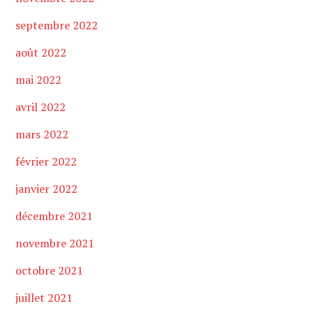
septembre 2022
août 2022
mai 2022
avril 2022
mars 2022
février 2022
janvier 2022
décembre 2021
novembre 2021
octobre 2021
juillet 2021