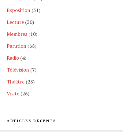
Exposition
(31)
Lecture
(30)
Membres
(10)
Parution
(68)
Radio
(4)
Télévision
(7)
Théâtre
(28)
Visite
(26)
ARTICLES RÉCENTS