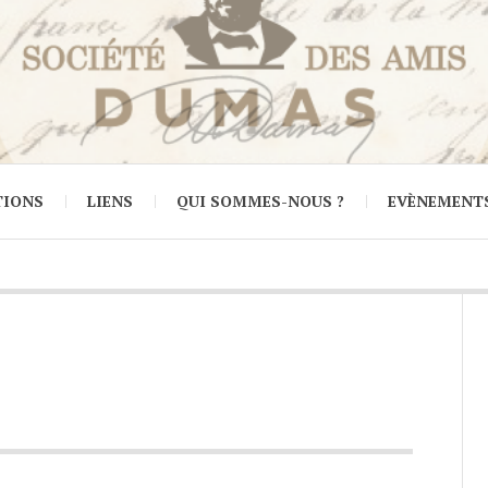
TIONS
LIENS
QUI SOMMES-NOUS ?
EVÈNEMENT