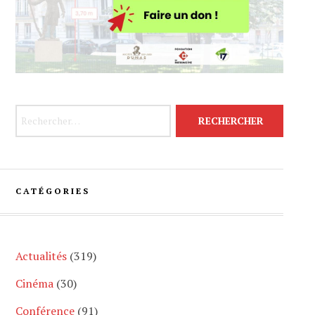
Rechercher :
CATÉGORIES
Actualités
(319)
Cinéma
(30)
Conférence
(91)