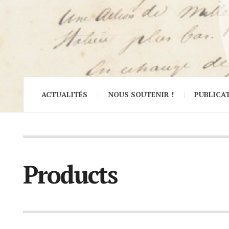
ACTUALITÉS
NOUS SOUTENIR !
PUBLICA
Products