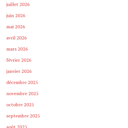
juillet 2026
juin 2026
mai 2026
avril 2026
mars 2026
février 2026
janvier 2026
décembre 2025
novembre 2025
octobre 2025
septembre 2025
août 2025