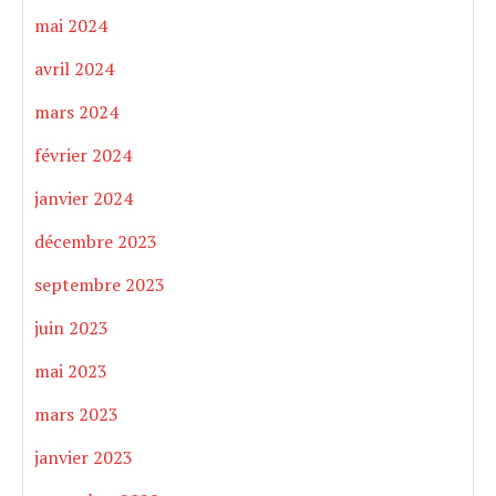
mai 2024
avril 2024
mars 2024
février 2024
janvier 2024
décembre 2023
septembre 2023
juin 2023
mai 2023
mars 2023
janvier 2023