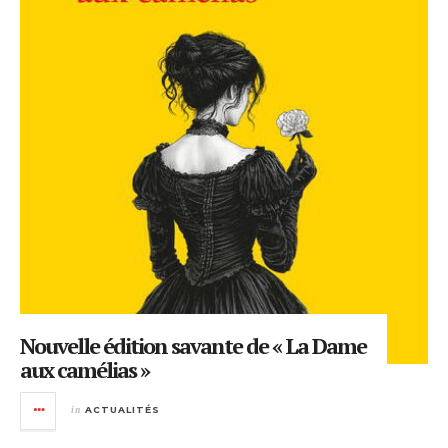
Nouvelle édition savante de « La Dame
aux camélias »
in
ACTUALITÉS