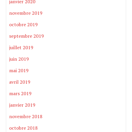
janvier 2020
novembre 2019
octobre 2019
septembre 2019
juillet 2019
juin 2019
mai 2019
avril 2019
mars 2019
janvier 2019
novembre 2018
octobre 2018