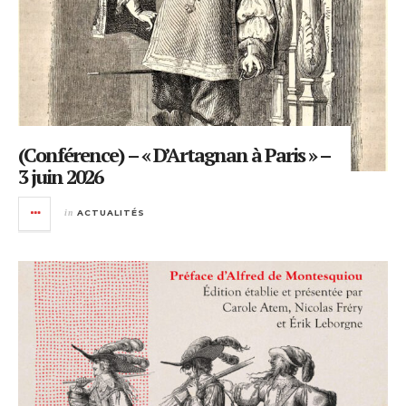
(Conférence) – « D’Artagnan à Paris » –
3 juin 2026
in
ACTUALITÉS