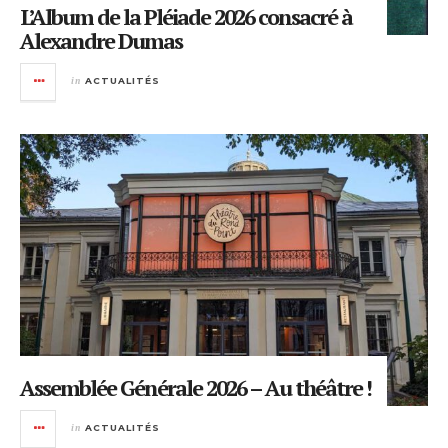
L’Album de la Pléiade 2026 consacré à
Alexandre Dumas
in
ACTUALITÉS
Assemblée Générale 2026 – Au théâtre !
in
ACTUALITÉS