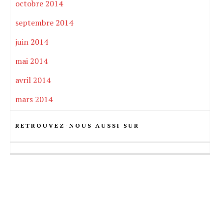
octobre 2014
septembre 2014
juin 2014
mai 2014
avril 2014
mars 2014
RETROUVEZ-NOUS AUSSI SUR