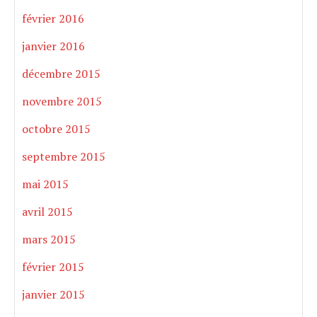
février 2016
janvier 2016
décembre 2015
novembre 2015
octobre 2015
septembre 2015
mai 2015
avril 2015
mars 2015
février 2015
janvier 2015