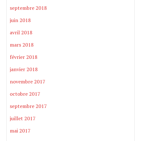
septembre 2018
juin 2018
avril 2018
mars 2018
février 2018
janvier 2018
novembre 2017
octobre 2017
septembre 2017
juillet 2017
mai 2017