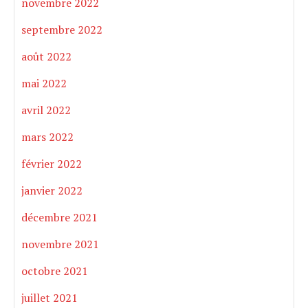
novembre 2022
septembre 2022
août 2022
mai 2022
avril 2022
mars 2022
février 2022
janvier 2022
décembre 2021
novembre 2021
octobre 2021
juillet 2021