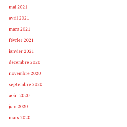
mai 2021
avril 2021
mars 2021
février 2021
janvier 2021
décembre 2020
novembre 2020
septembre 2020
août 2020
juin 2020
mars 2020