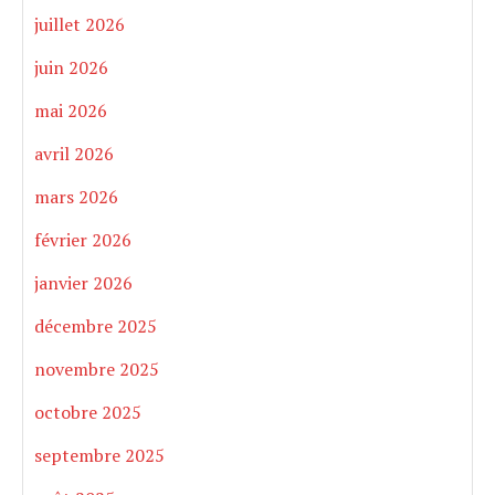
juillet 2026
juin 2026
mai 2026
avril 2026
mars 2026
février 2026
janvier 2026
décembre 2025
novembre 2025
octobre 2025
septembre 2025