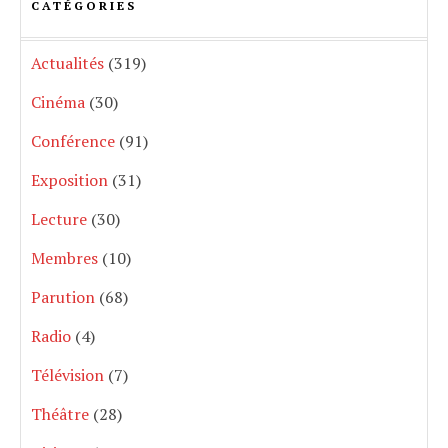
CATÉGORIES
Actualités
(319)
Cinéma
(30)
Conférence
(91)
Exposition
(31)
Lecture
(30)
Membres
(10)
Parution
(68)
Radio
(4)
Télévision
(7)
Théâtre
(28)