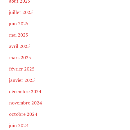
août 2025
juillet 2025
juin 2025
mai 2025
avril 2025
mars 2025
février 2025
janvier 2025
décembre 2024
novembre 2024
octobre 2024
juin 2024