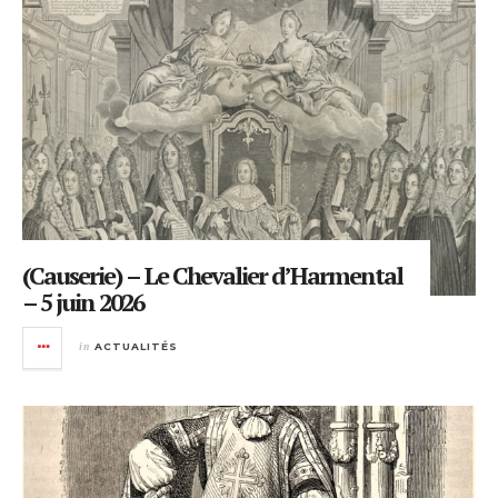
(Causerie) – Le Chevalier d’Harmental
– 5 juin 2026
in
ACTUALITÉS