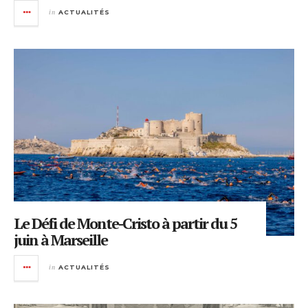
in
ACTUALITÉS
Le Défi de Monte-Cristo à partir du 5
juin à Marseille
in
ACTUALITÉS