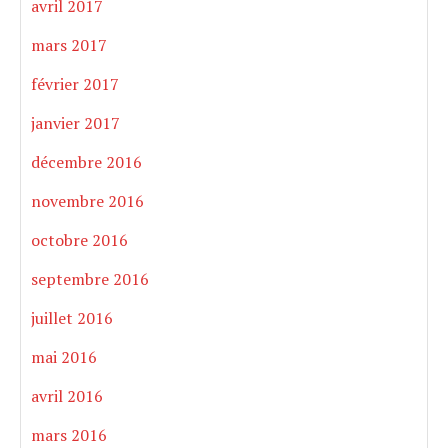
avril 2017
mars 2017
février 2017
janvier 2017
décembre 2016
novembre 2016
octobre 2016
septembre 2016
juillet 2016
mai 2016
avril 2016
mars 2016