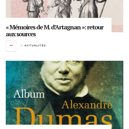
« Mémoires de M. d’Artagnan »: retour
aux sources
in
ACTUALITÉS