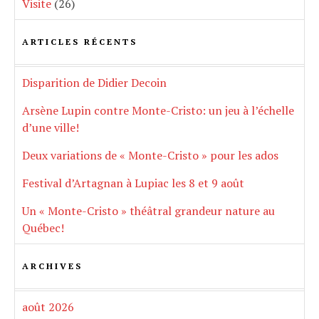
Visite
(26)
ARTICLES RÉCENTS
Disparition de Didier Decoin
Arsène Lupin contre Monte-Cristo: un jeu à l’échelle
d’une ville!
Deux variations de « Monte-Cristo » pour les ados
Festival d’Artagnan à Lupiac les 8 et 9 août
Un « Monte-Cristo » théâtral grandeur nature au
Québec!
ARCHIVES
août 2026