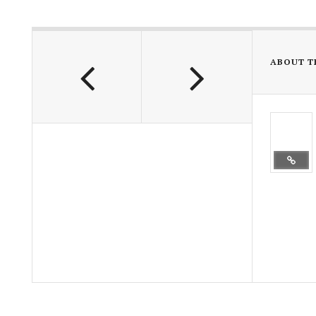
ABOUT T