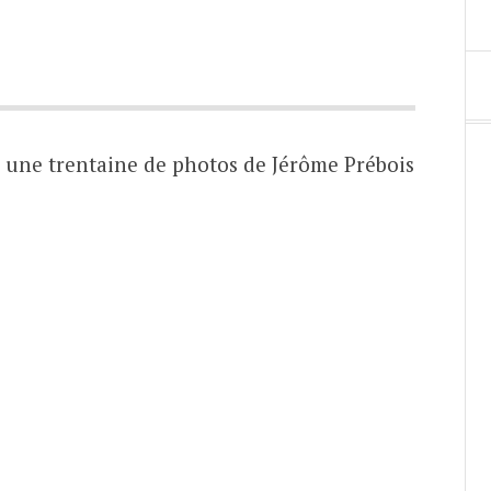
une trentaine de photos de Jérôme Prébois