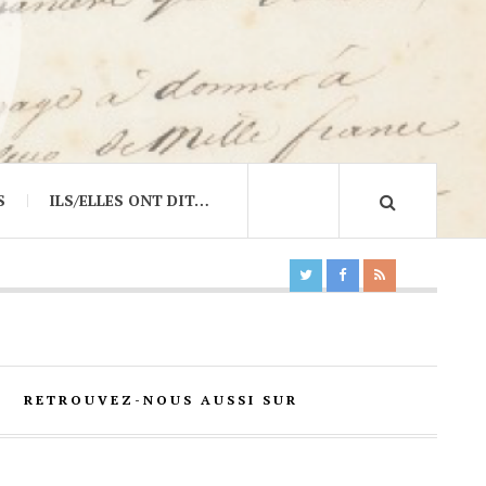
S
ILS/ELLES ONT DIT…
RETROUVEZ-NOUS AUSSI SUR