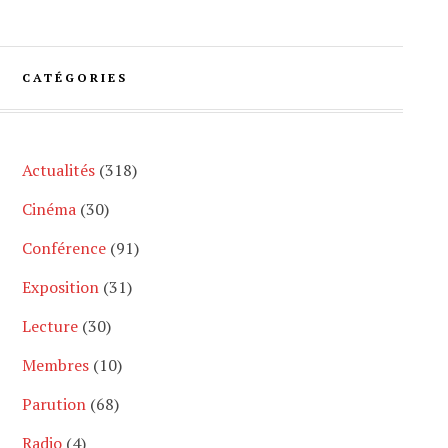
CATÉGORIES
Actualités
(318)
Cinéma
(30)
Conférence
(91)
Exposition
(31)
Lecture
(30)
Membres
(10)
Parution
(68)
Radio
(4)