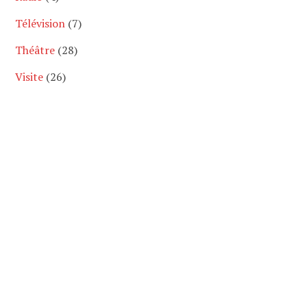
Télévision
(7)
Théâtre
(28)
Visite
(26)