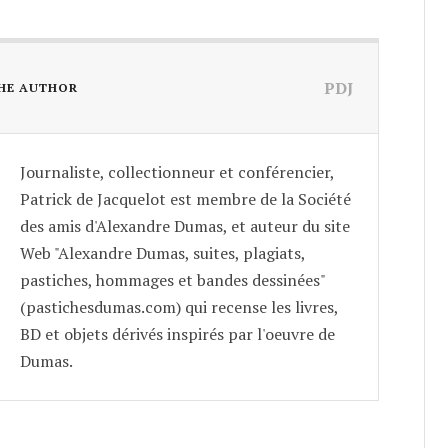
PDJ
HE AUTHOR
Journaliste, collectionneur et conférencier,
Patrick de Jacquelot est membre de la Société
des amis d'Alexandre Dumas, et auteur du site
Web "Alexandre Dumas, suites, plagiats,
pastiches, hommages et bandes dessinées"
(pastichesdumas.com) qui recense les livres,
BD et objets dérivés inspirés par l'oeuvre de
Dumas.