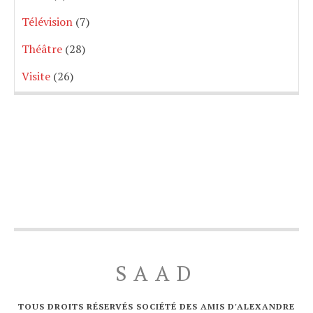
Télévision
(7)
Théâtre
(28)
Visite
(26)
SAAD
TOUS DROITS RÉSERVÉS SOCIÉTÉ DES AMIS D'ALEXANDRE