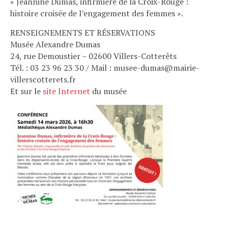
« Jeannine Dumas, infirmière de la Croix-Rouge :
histoire croisée de l’engagement des femmes ».
RENSEIGNEMENTS ET RÉSERVATIONS
Musée Alexandre Dumas
24, rue Demoustier – 02600 Villers-Cotterêts
Tél. : 03 23 96 23 30 / Mail : musee-dumas@mairie-
villerscotterets.fr
Et sur le
site Internet
du musée