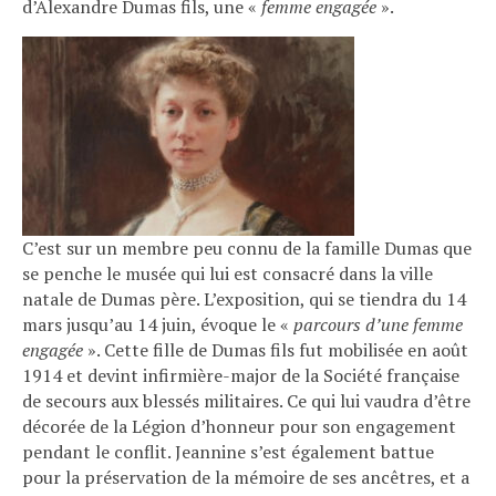
d’Alexandre Dumas fils, une «
femme engagée
».
C’est sur un membre peu connu de la famille Dumas que
se penche le musée qui lui est consacré dans la ville
natale de Dumas père. L’exposition, qui se tiendra du 14
mars jusqu’au 14 juin, évoque le «
parcours d’une femme
engagée
». Cette fille de Dumas fils fut mobilisée en août
1914 et devint infirmière-major de la Société française
de secours aux blessés militaires. Ce qui lui vaudra d’être
décorée de la Légion d’honneur pour son engagement
pendant le conflit. Jeannine s’est également battue
pour la préservation de la mémoire de ses ancêtres, et a