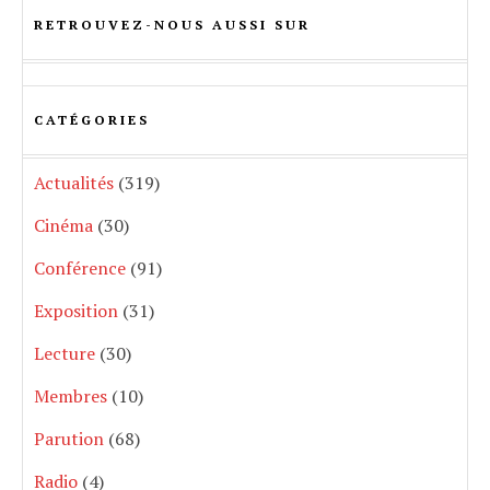
RETROUVEZ-NOUS AUSSI SUR
CATÉGORIES
Actualités
(319)
Cinéma
(30)
Conférence
(91)
Exposition
(31)
Lecture
(30)
Membres
(10)
Parution
(68)
Radio
(4)