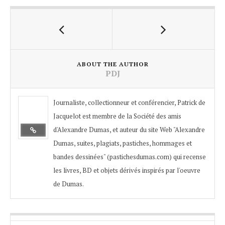
ABOUT THE AUTHOR
PDJ
Journaliste, collectionneur et conférencier, Patrick de
Jacquelot est membre de la Société des amis
d'Alexandre Dumas, et auteur du site Web "Alexandre
Dumas, suites, plagiats, pastiches, hommages et
bandes dessinées" (pastichesdumas.com) qui recense
les livres, BD et objets dérivés inspirés par l'oeuvre
de Dumas.