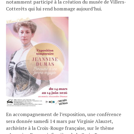
notamment participé à la création du musée de Villers-
Cotterêts qui lui rend hommage aujourd’hui.
En accompagnement de l’exposition, une conférence
sera donnée samedi 14 mars par Virginie Alauzet,
archiviste à la Croix-Rouge française, sur le thème