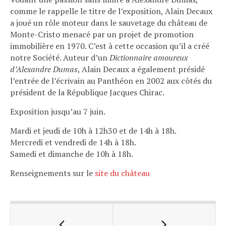
comme le rappelle le titre de l’exposition, Alain Decaux
a joué un rôle moteur dans le sauvetage du château de
Monte-Cristo menacé par un projet de promotion
immobilière en 1970. C’est à cette occasion qu’il a créé
notre Société. Auteur d’un
Dictionnaire amoureux
d’Alexandre Dumas
, Alain Decaux a également présidé
l’entrée de l’écrivain au Panthéon en 2002 aux côtés du
président de la République Jacques Chirac.
Exposition jusqu’au 7 juin.
Mardi et jeudi de 10h à 12h30 et de 14h à 18h.
Mercredi et vendredi de 14h à 18h.
Samedi et dimanche de 10h à 18h.
Renseignements sur le
site du château