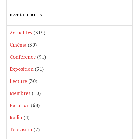
CATÉGORIES
Actualités
(319)
Cinéma
(30)
Conférence
(91)
Exposition
(31)
Lecture
(30)
Membres
(10)
Parution
(68)
Radio
(4)
Télévision
(7)