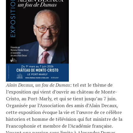
Alain Decaux, un fou de Dumas
: tel est le thème de
l’exposition qui vient d’ouvrir au château de Monte-
Cristo, au Port-Marly, et qui se tient jusqu’au 7 juin.
Organisée par l’Association des amis d’Alain Decaux,
cette exposition évoque la vie et l’œuvre de ce célèbre
historien et homme de télévision qui fut ministre de la
Francophonie et membre de l’Académie française.
Vouant une passion sans limite à Alexandre Dumas,