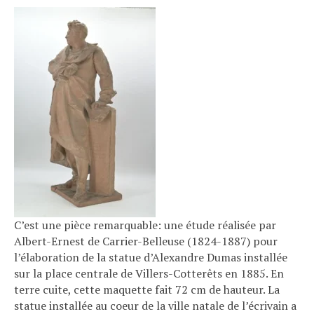
C’est une pièce remarquable: une étude réalisée par
Albert-Ernest de Carrier-Belleuse (1824-1887) pour
l’élaboration de la statue d’Alexandre Dumas installée
sur la place centrale de Villers-Cotterêts en 1885. En
terre cuite, cette maquette fait 72 cm de hauteur. La
statue installée au coeur de la ville natale de l’écrivain a