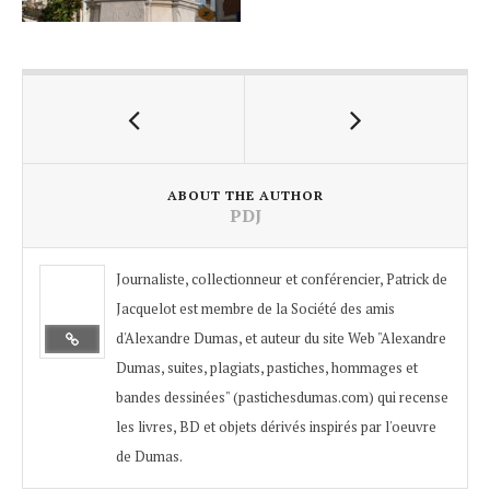
ABOUT THE AUTHOR
PDJ
Journaliste, collectionneur et conférencier, Patrick de
Jacquelot est membre de la Société des amis
d'Alexandre Dumas, et auteur du site Web "Alexandre
Dumas, suites, plagiats, pastiches, hommages et
bandes dessinées" (pastichesdumas.com) qui recense
les livres, BD et objets dérivés inspirés par l'oeuvre
de Dumas.