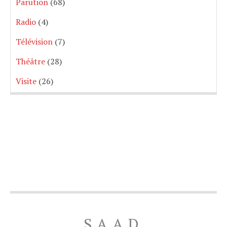
Parution
(68)
Radio
(4)
Télévision
(7)
Théâtre
(28)
Visite
(26)
SAAD