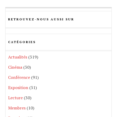
RETROUVEZ-NOUS AUSSI SUR
CATÉGORIES
Actualités
(319)
Cinéma
(30)
Conférence
(91)
Exposition
(31)
Lecture
(30)
Membres
(10)