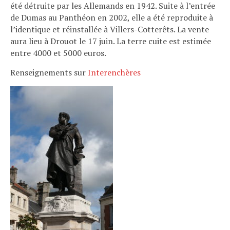
été détruite par les Allemands en 1942. Suite à l’entrée
de Dumas au Panthéon en 2002, elle a été reproduite à
l’identique et réinstallée à Villers-Cotterêts. La vente
aura lieu à Drouot le 17 juin. La terre cuite est estimée
entre 4000 et 5000 euros.
Renseignements sur
Interenchères