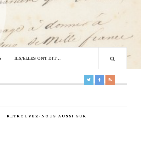
S
ILS/ELLES ONT DIT…
RETROUVEZ-NOUS AUSSI SUR