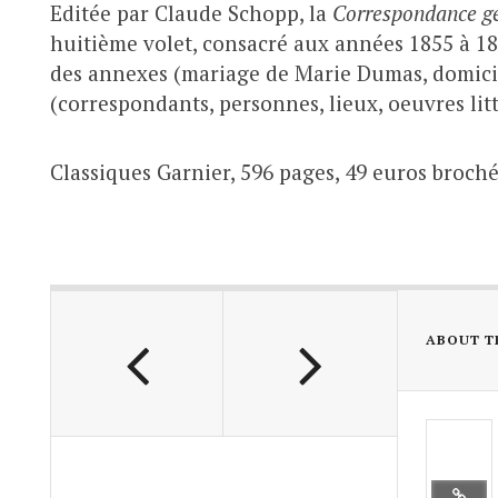
Editée par Claude Schopp, la
Correspondance g
huitième volet, consacré aux années 1855 à 18
des annexes (mariage de Marie Dumas, domici
(correspondants, personnes, lieux, oeuvres litté
Classiques Garnier, 596 pages, 49 euros broché
ABOUT T