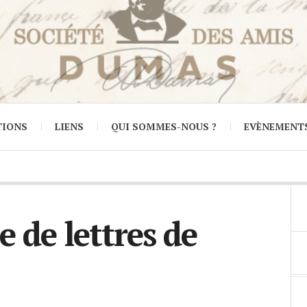
TIONS
LIENS
QUI SOMMES-NOUS ?
EVÈNEMENT
de lettres de