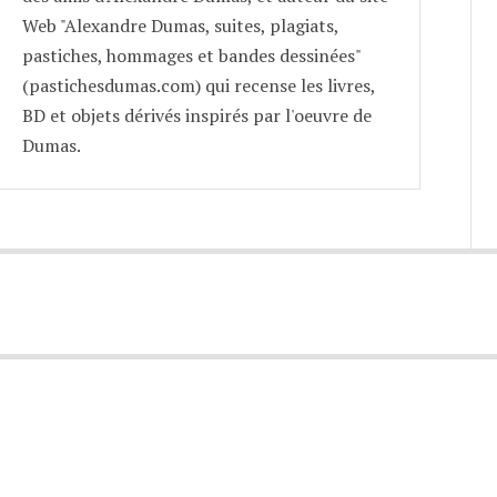
Web "Alexandre Dumas, suites, plagiats,
pastiches, hommages et bandes dessinées"
(pastichesdumas.com) qui recense les livres,
BD et objets dérivés inspirés par l'oeuvre de
Dumas.