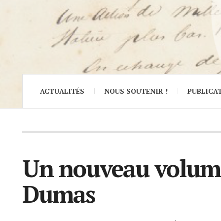
ACTUALITÉS
NOUS SOUTENIR !
PUBLICA
Un nouveau volume 
Dumas