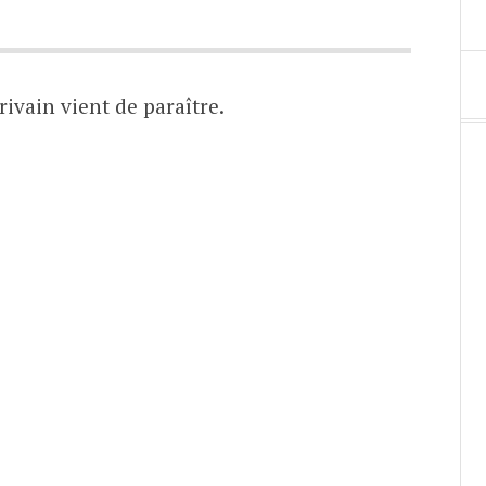
rivain vient de paraître.