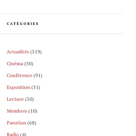
CATÉGORIES
Actualités
(319)
Cinéma
(30)
Conférence
(91)
Exposition
(31)
Lecture
(30)
Membres
(10)
Parution
(68)
Radio
(4)