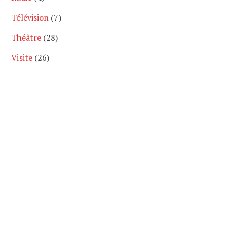
Télévision
(7)
Théâtre
(28)
Visite
(26)