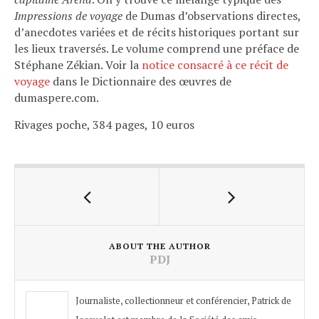
Impressions de voyage
de Dumas d’observations directes,
d’anecdotes variées et de récits historiques portant sur
les lieux traversés. Le volume comprend une préface de
Stéphane Zékian. Voir la
notice consacré à ce récit de
voyage
dans le Dictionnaire des œuvres de
dumaspere.com.
Rivages poche, 384 pages, 10 euros
ABOUT THE AUTHOR
PDJ
Journaliste, collectionneur et conférencier, Patrick de