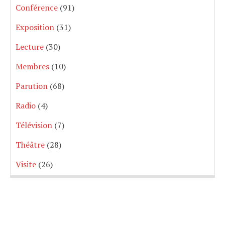
Conférence
(91)
Exposition
(31)
Lecture
(30)
Membres
(10)
Parution
(68)
Radio
(4)
Télévision
(7)
Théâtre
(28)
Visite
(26)