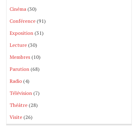
Cinéma
(30)
Conférence
(91)
Exposition
(31)
Lecture
(30)
Membres
(10)
Parution
(68)
Radio
(4)
Télévision
(7)
Théâtre
(28)
Visite
(26)