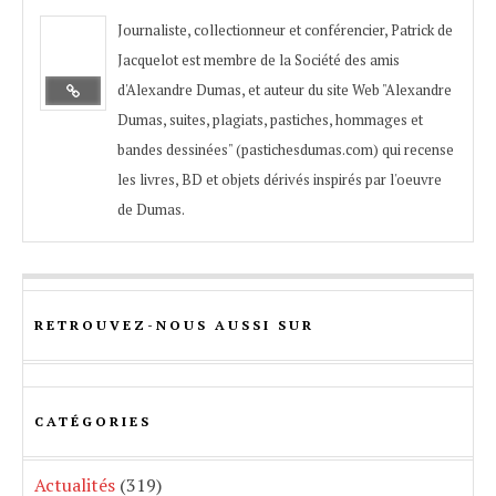
Journaliste, collectionneur et conférencier, Patrick de
Jacquelot est membre de la Société des amis
d'Alexandre Dumas, et auteur du site Web "Alexandre
Dumas, suites, plagiats, pastiches, hommages et
bandes dessinées" (pastichesdumas.com) qui recense
les livres, BD et objets dérivés inspirés par l'oeuvre
de Dumas.
RETROUVEZ-NOUS AUSSI SUR
CATÉGORIES
Actualités
(319)