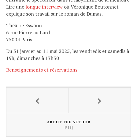
Lire une
longue interview
où Véronique Boutonnet
explique son travail sur le roman de Dumas.
Théâtre Essaïon
6 rue Pierre au Lard
75004 Paris
Du 31 janvier au 11 mai 2025, les vendredis et samedis à
19h, dimanches à 17h30
Renseignements et réservations
ABOUT THE AUTHOR
PDJ