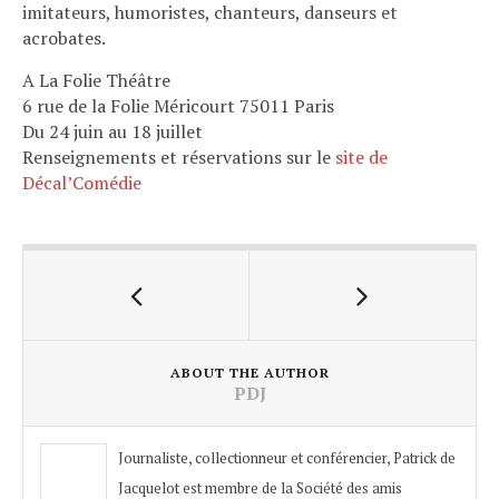
imitateurs, humoristes, chanteurs, danseurs et
acrobates.
A La Folie Théâtre
6 rue de la Folie Méricourt 75011 Paris
Du 24 juin au 18 juillet
Renseignements et réservations sur le
site de
Décal’Comédie
ABOUT THE AUTHOR
PDJ
Journaliste, collectionneur et conférencier, Patrick de
Jacquelot est membre de la Société des amis