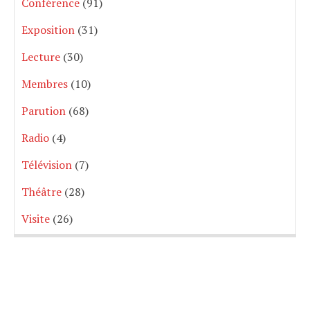
Conférence
(91)
Exposition
(31)
Lecture
(30)
Membres
(10)
Parution
(68)
Radio
(4)
Télévision
(7)
Théâtre
(28)
Visite
(26)