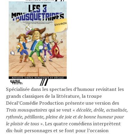
Spécialisée dans les spectacles d’humour revisitant les
grands classiques de la littérature, la troupe
Décal’Comédie Production présente une version des
Trois mousquetaires
qui se veut «
décalée, drôle, actualisée,
rythmée, pétillante, pleine de joie et de bonne humeur pour
le plaisir de tous
». Les quatre comédiens interprètent
dix-huit personnages et se font pour l’occasion