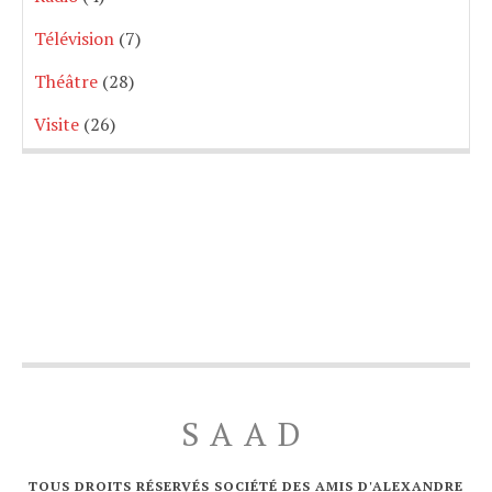
Télévision
(7)
Théâtre
(28)
Visite
(26)
SAAD
TOUS DROITS RÉSERVÉS SOCIÉTÉ DES AMIS D'ALEXANDRE