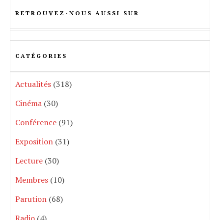
RETROUVEZ-NOUS AUSSI SUR
CATÉGORIES
Actualités
(318)
Cinéma
(30)
Conférence
(91)
Exposition
(31)
Lecture
(30)
Membres
(10)
Parution
(68)
Radio
(4)