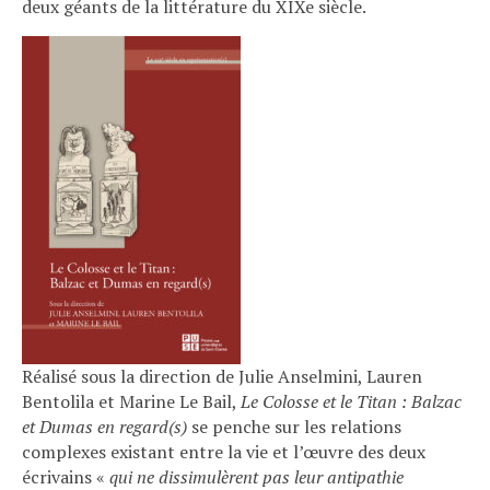
deux géants de la littérature du XIXe siècle.
Réalisé sous la direction de Julie Anselmini, Lauren
Bentolila et Marine Le Bail,
Le Colosse et le Titan : Balzac
et Dumas en regard(s)
se penche sur les relations
complexes existant entre la vie et l’œuvre des deux
écrivains «
qui ne dissimulèrent pas leur antipathie