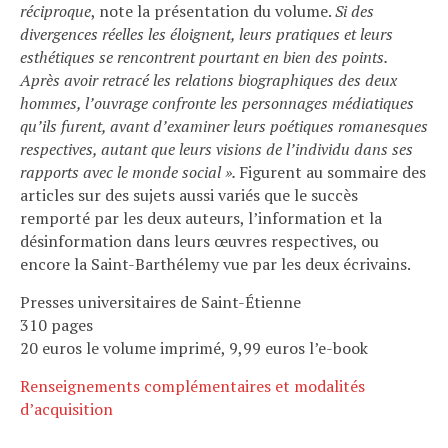
réciproque
, note la présentation du volume.
Si des
divergences réelles les éloignent, leurs pratiques et leurs
esthétiques se rencontrent pourtant en bien des points.
Après avoir retracé les relations biographiques des deux
hommes, l’ouvrage confronte les personnages médiatiques
qu’ils furent, avant d’examiner leurs poétiques romanesques
respectives, autant que leurs visions de l’individu dans ses
rapports avec le monde social ».
Figurent au sommaire des
articles sur des sujets aussi variés que le succès
remporté par les deux auteurs, l’information et la
désinformation dans leurs œuvres respectives, ou
encore la Saint-Barthélemy vue par les deux écrivains.
Presses universitaires de Saint-Étienne
310 pages
20 euros le volume imprimé, 9,99 euros l’e-book
Renseignements complémentaires et modalités
d’acquisition