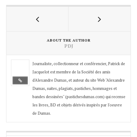
ABOUT THE AUTHOR
PDJ
Journaliste, collectionneur et conférencier, Patrick de
Jacquelot est membre de la Société des amis
d'Alexandre Dumas, et auteur du site Web "Alexandre
Dumas, suites, plagiats, pastiches, hommages et
bandes dessinées" (pastichesdumas.com) qui recense
les livres, BD et objets dérivés inspirés par l'oeuvre
de Dumas.