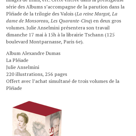
série des Albums s’accompagne de la parution dans la
Pléiade de la trilogie des Valois (
La reine Margot, La
dame de Monsoreau, Les Quarante-Cinq
) en deux gros
volumes. Julie Anselmini présentera son travail
dimanche 17 mai à 15h à la librairie Tschann (125
boulevard Montparnasse, Paris 6e).
Album Alexandre Dumas
La Pléiade
Julie Anselmini
220 illustrations, 256 pages
Offert avec l’achat simultané de trois volumes de la
Pléiade