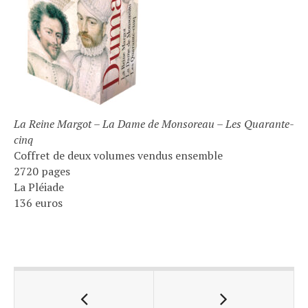
La Reine Margot – La Dame de Monsoreau – Les Quarante-
cinq
Coffret de deux volumes vendus ensemble
2720 pages
La Pléiade
136 euros