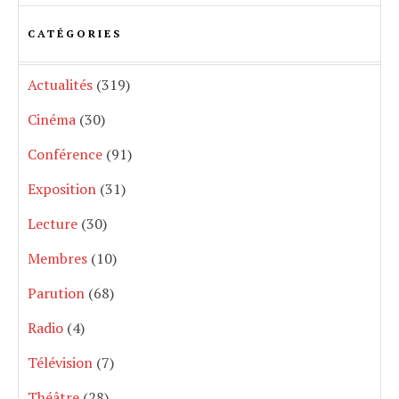
CATÉGORIES
Actualités
(319)
Cinéma
(30)
Conférence
(91)
Exposition
(31)
Lecture
(30)
Membres
(10)
Parution
(68)
Radio
(4)
Télévision
(7)
Théâtre
(28)