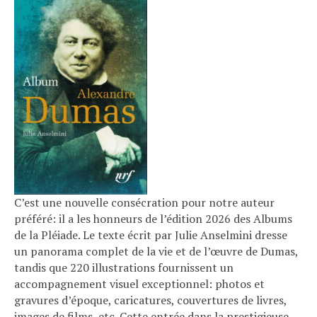
C’est une nouvelle consécration pour notre auteur
préféré: il a les honneurs de l’édition 2026 des Albums
de la Pléiade. Le texte écrit par Julie Anselmini dresse
un panorama complet de la vie et de l’œuvre de Dumas,
tandis que 220 illustrations fournissent un
accompagnement visuel exceptionnel: photos et
gravures d’époque, caricatures, couvertures de livres,
images de films, etc. Cette entrée dans la prestigieuse