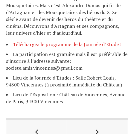
Mousquetaires. Mais c’est Alexandre Dumas qui fit de
d’Artagnan et des Mousquetaires des héros du XIXe
siècle
avant de devenir des héros du théâtre et du
cinéma. Découvrons d’Artagnan et ses compagnons,
leur univers d’hier et d’aujourd’hui.
Téléchargez le programme de la Journée d’Etude !
La participation est gratuite mais il est préférable de
s’inscrire à l’adresse suivante:
societe.amis.vincennes@gmail.com
Lieu de la Journée d’Etudes : Salle Robert Louis,
94300 Vincennes (à proximité immédiate du Château)
Lieu de l’Exposition : Château de Vincennes, Avenue
de Paris, 94300 Vincennes