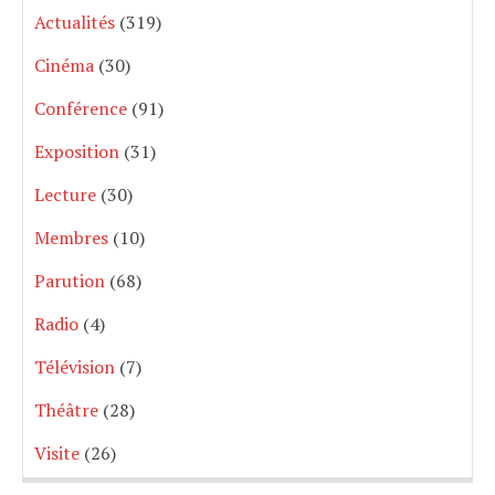
Actualités
(319)
Cinéma
(30)
Conférence
(91)
Exposition
(31)
Lecture
(30)
Membres
(10)
Parution
(68)
Radio
(4)
Télévision
(7)
Théâtre
(28)
Visite
(26)