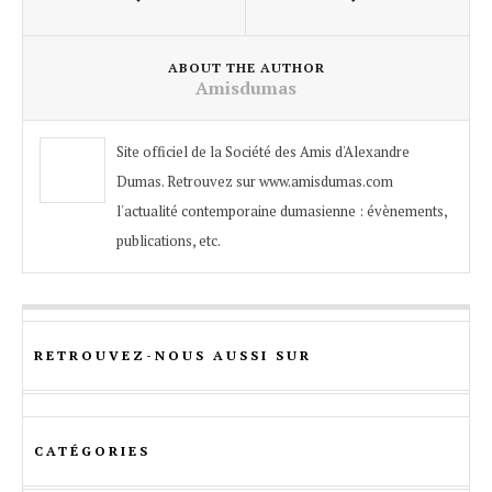
ABOUT THE AUTHOR
Amisdumas
Site officiel de la Société des Amis d'Alexandre
Dumas. Retrouvez sur www.amisdumas.com
l'actualité contemporaine dumasienne : évènements,
publications, etc.
RETROUVEZ-NOUS AUSSI SUR
CATÉGORIES