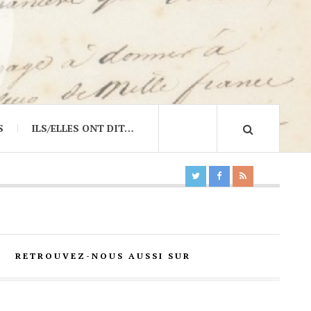
S
ILS/ELLES ONT DIT…
RETROUVEZ-NOUS AUSSI SUR