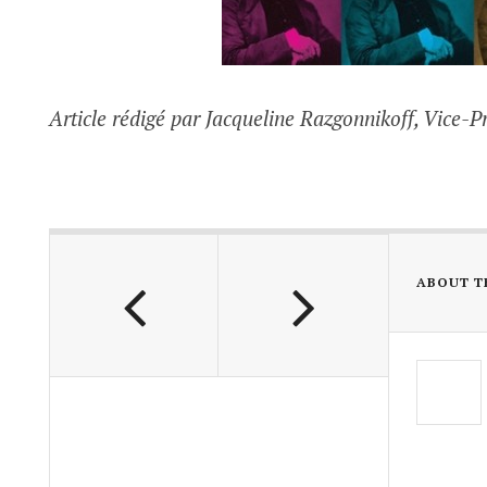
Article rédigé par Jacqueline Razgonnikoff, Vice-
ABOUT T