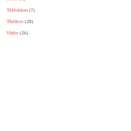
Télévision
(7)
Théâtre
(28)
Visite
(26)