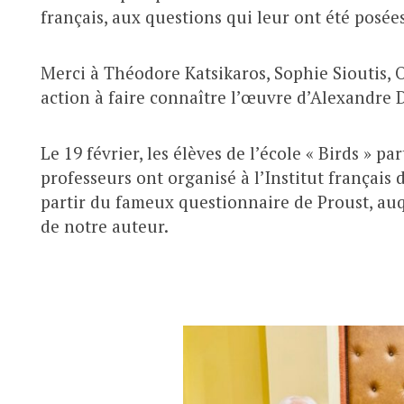
français, aux questions qui leur ont été posées
Merci à Théodore Katsikaros, Sophie Sioutis, 
action à faire connaître l’œuvre d’Alexandre 
Le 19 février, les élèves de l’école « Birds »
professeurs ont organisé à l’Institut français 
partir du fameux questionnaire de Proust, auq
de notre auteur.