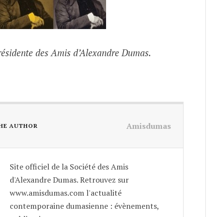
Présidente des Amis d’Alexandre Dumas.
Amisdumas
HE AUTHOR
Site officiel de la Société des Amis
d'Alexandre Dumas. Retrouvez sur
www.amisdumas.com l'actualité
contemporaine dumasienne : évènements,