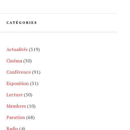
CATÉGORIES
Actualités
(319)
Cinéma
(30)
Conférence
(91)
Exposition
(31)
Lecture
(30)
Membres
(10)
Parution
(68)
Radio
(4)