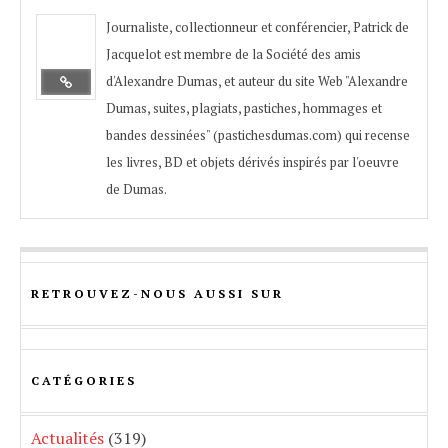
Journaliste, collectionneur et conférencier, Patrick de
Jacquelot est membre de la Société des amis
d'Alexandre Dumas, et auteur du site Web "Alexandre
Dumas, suites, plagiats, pastiches, hommages et
bandes dessinées" (pastichesdumas.com) qui recense
les livres, BD et objets dérivés inspirés par l'oeuvre
de Dumas.
RETROUVEZ-NOUS AUSSI SUR
CATÉGORIES
Actualités
(319)