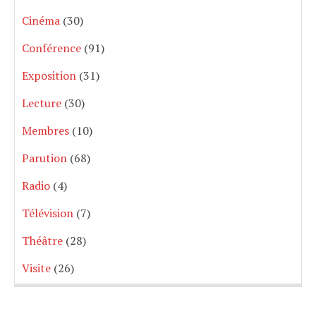
Cinéma
(30)
Conférence
(91)
Exposition
(31)
Lecture
(30)
Membres
(10)
Parution
(68)
Radio
(4)
Télévision
(7)
Théâtre
(28)
Visite
(26)