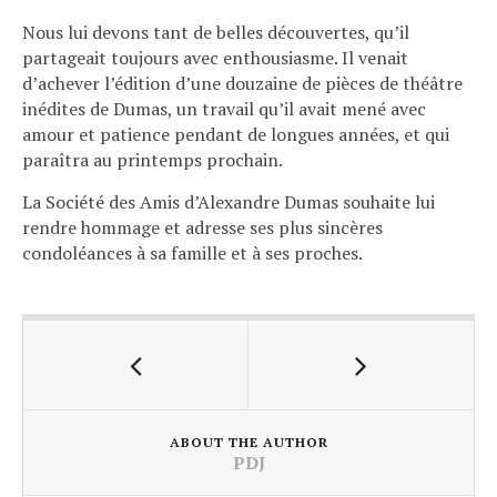
Nous lui devons tant de belles découvertes, qu’il
partageait toujours avec enthousiasme. Il venait
d’achever l’édition d’une douzaine de pièces de théâtre
inédites de Dumas, un travail qu’il avait mené avec
amour et patience pendant de longues années, et qui
paraîtra au printemps prochain.
La Société des Amis d’Alexandre Dumas souhaite lui
rendre hommage et adresse ses plus sincères
condoléances à sa famille et à ses proches.
ABOUT THE AUTHOR
PDJ