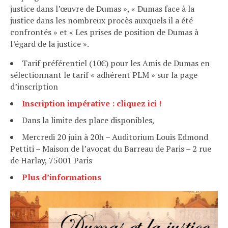
justice dans l’œuvre de Dumas », « Dumas face à la
justice dans les nombreux procès auxquels il a été
confrontés » et « Les prises de position de Dumas à
l’égard de la justice ».
Tarif préférentiel (10€) pour les Amis de Dumas en
sélectionnant le tarif « adhérent PLM » sur la page
d’inscription
Inscription impérative : cliquez ici !
Dans la limite des place disponibles,
Mercredi 20 juin à 20h – Auditorium Louis Edmond
Pettiti – Maison de l’avocat du Barreau de Paris – 2 rue
de Harlay, 75001 Paris
Plus d’informations