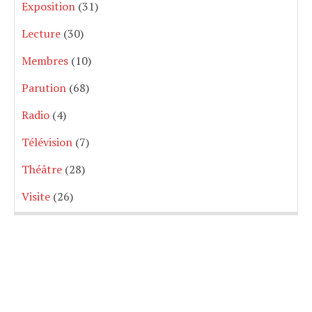
Exposition
(31)
Lecture
(30)
Membres
(10)
Parution
(68)
Radio
(4)
Télévision
(7)
Théâtre
(28)
Visite
(26)