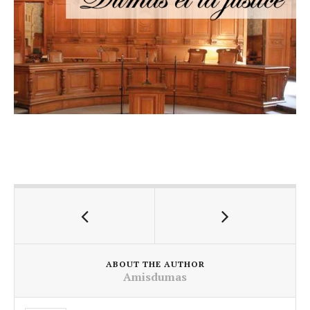
ABOUT THE AUTHOR
Amisdumas