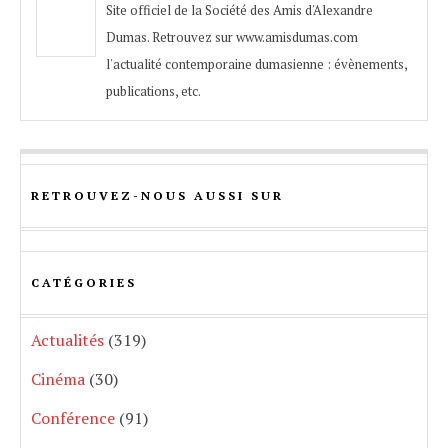
Site officiel de la Société des Amis d'Alexandre
Dumas. Retrouvez sur www.amisdumas.com
l'actualité contemporaine dumasienne : évènements,
publications, etc.
RETROUVEZ-NOUS AUSSI SUR
CATÉGORIES
Actualités
(319)
Cinéma
(30)
Conférence
(91)