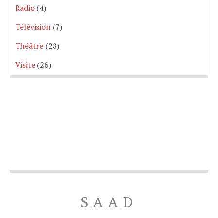
Radio
(4)
Télévision
(7)
Théâtre
(28)
Visite
(26)
SAAD