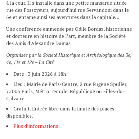
à la cour. Il s’installe dans une petite mansarde située
rue des Fossoyeurs, aujourd’hui rue Servandoni dans le
6e et entame ainsi ses aventures dans la capitale…
Une conférence emmenée par Odile Bordaz, historienne
et docteure en histoire de l’art, membre de la Société
des Amis d’Alexandre Dumas.
Organisée par la Société Historique et Archéologique des 3e,
4e, 11e et 12e – La Cité
Date : 3 juin 2026 à 18h
Lieu : Mairie de Paris-Centre, 2 rue Eugène Spuller,
75003 Paris, Métro Temple, République ou Filles-du-
Calvaire
Gratuit. Entrée libre dans la limite des places
disponibles.
Plus d’informations