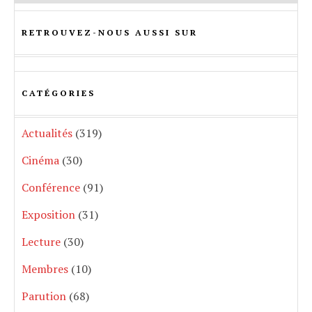
RETROUVEZ-NOUS AUSSI SUR
CATÉGORIES
Actualités
(319)
Cinéma
(30)
Conférence
(91)
Exposition
(31)
Lecture
(30)
Membres
(10)
Parution
(68)