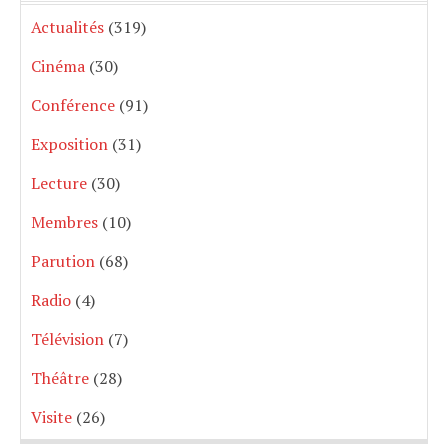
Actualités
(319)
Cinéma
(30)
Conférence
(91)
Exposition
(31)
Lecture
(30)
Membres
(10)
Parution
(68)
Radio
(4)
Télévision
(7)
Théâtre
(28)
Visite
(26)