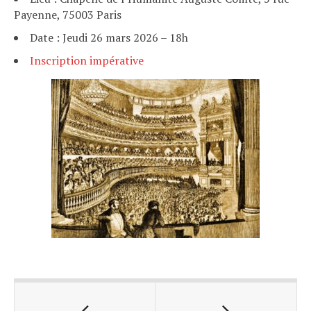
Payenne, 75003 Paris
Date : Jeudi 26 mars 2026 – 18h
Inscription impérative