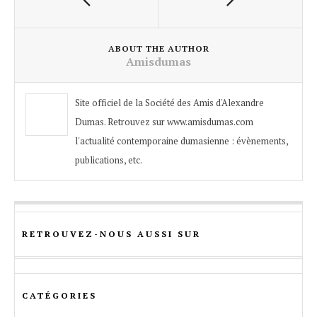
ABOUT THE AUTHOR
Amisdumas
Site officiel de la Société des Amis d'Alexandre
Dumas. Retrouvez sur www.amisdumas.com
l'actualité contemporaine dumasienne : évènements,
publications, etc.
RETROUVEZ-NOUS AUSSI SUR
CATÉGORIES