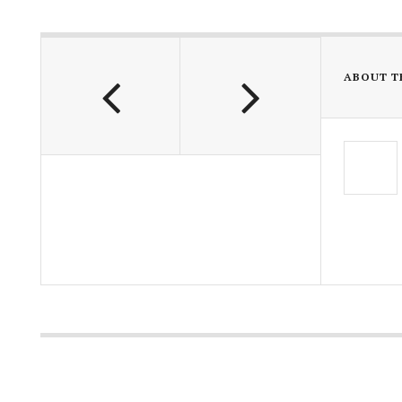
ABOUT T