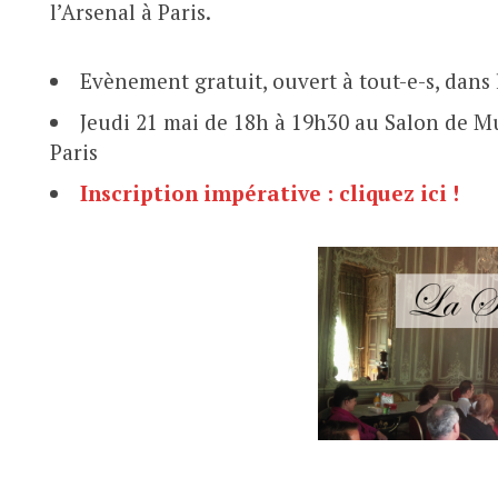
l’Arsenal à Paris.
Evènement gratuit, ouvert à tout-e-s, dans 
Jeudi 21 mai de 18h à 19h30 au Salon de Mus
Paris
Inscription impérative : cliquez ici !