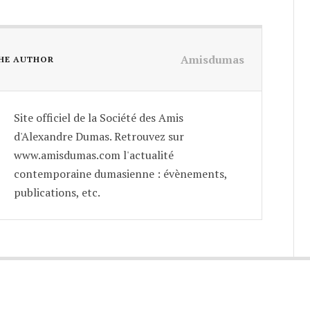
Amisdumas
HE AUTHOR
Site officiel de la Société des Amis
d'Alexandre Dumas. Retrouvez sur
www.amisdumas.com l'actualité
contemporaine dumasienne : évènements,
publications, etc.