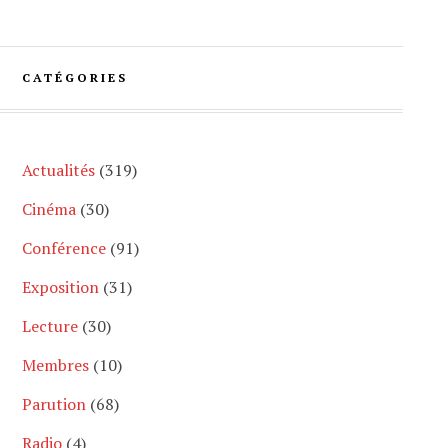
CATÉGORIES
Actualités
(319)
Cinéma
(30)
Conférence
(91)
Exposition
(31)
Lecture
(30)
Membres
(10)
Parution
(68)
Radio
(4)