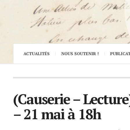
ACTUALITÉS
NOUS SOUTENIR !
PUBLICA
(Causerie – Lecture)
– 21 mai à 18h