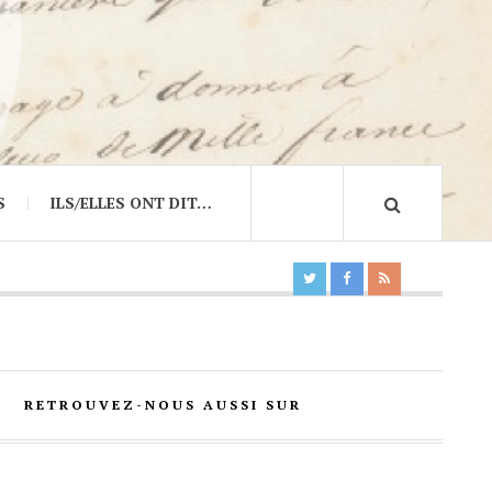
S
ILS/ELLES ONT DIT…
RETROUVEZ-NOUS AUSSI SUR