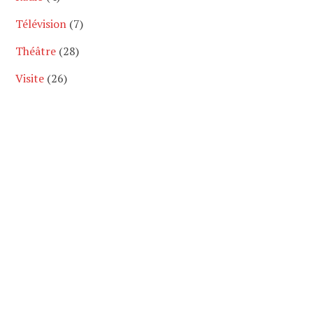
Télévision
(7)
Théâtre
(28)
Visite
(26)