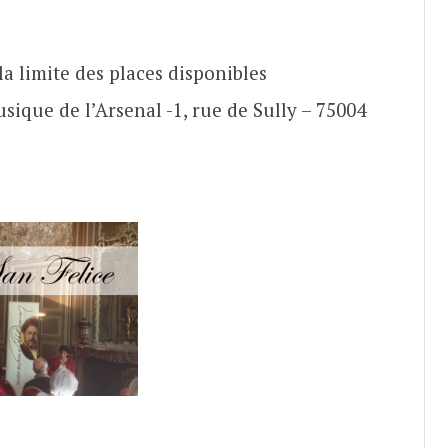
la limite des places disponibles
ique de l’Arsenal -1, rue de Sully – 75004